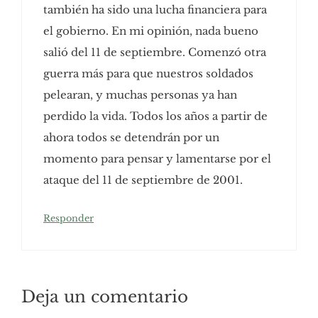
también ha sido una lucha financiera para
el gobierno. En mi opinión, nada bueno
salió del 11 de septiembre. Comenzó otra
guerra más para que nuestros soldados
pelearan, y muchas personas ya han
perdido la vida. Todos los años a partir de
ahora todos se detendrán por un
momento para pensar y lamentarse por el
ataque del 11 de septiembre de 2001.
Responder
Deja un comentario