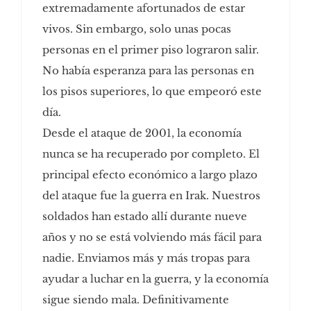
extremadamente afortunados de estar
vivos. Sin embargo, solo unas pocas
personas en el primer piso lograron salir.
No había esperanza para las personas en
los pisos superiores, lo que empeoró este
día.
Desde el ataque de 2001, la economía
nunca se ha recuperado por completo. El
principal efecto económico a largo plazo
del ataque fue la guerra en Irak. Nuestros
soldados han estado allí durante nueve
años y no se está volviendo más fácil para
nadie. Enviamos más y más tropas para
ayudar a luchar en la guerra, y la economía
sigue siendo mala. Definitivamente