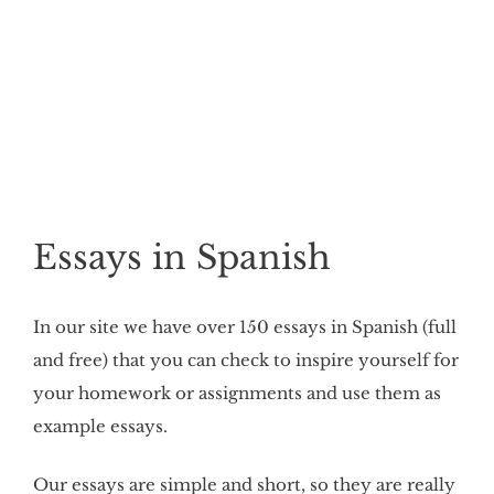
Essays in Spanish
In our site we have over 150 essays in Spanish (full
and free) that you can check to inspire yourself for
your homework or assignments and use them as
example essays.
Our essays are simple and short, so they are really