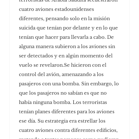
cuatro aviones estadounidenses
diferentes, pensando solo en la misión
suicida que tenían por delante y en lo que
tenían que hacer para llevarla a cabo. De
alguna manera subieron a los aviones sin
ser detectados y en algún momento del
vuelo se revelaron.Se hicieron con el
control del avión, amenazando a los
pasajeros con una bomba. Sin embargo, lo
que los pasajeros no sabían es que no
había ninguna bomba. Los terroristas
tenían planes diferentes para los aviones
ese día. Su estrategia era estrellar los
cuatro aviones contra diferentes edificios,