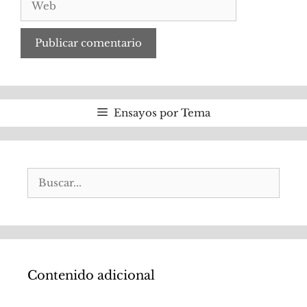
Web
Ensayos por Tema
Buscar:
Contenido adicional