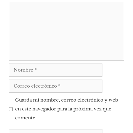
Comentario
Nombre
Correo
electrónico
Guarda mi nombre, correo electrónico y web
en este navegador para la próxima vez que
comente.