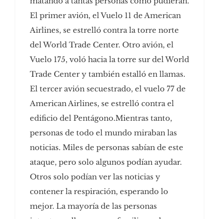
matando a tantas personas como pudieran.
El primer avión, el Vuelo 11 de American
Airlines, se estrelló contra la torre norte
del World Trade Center. Otro avión, el
Vuelo 175, voló hacia la torre sur del World
Trade Center y también estalló en llamas.
El tercer avión secuestrado, el vuelo 77 de
American Airlines, se estrelló contra el
edificio del Pentágono.Mientras tanto,
personas de todo el mundo miraban las
noticias. Miles de personas sabían de este
ataque, pero solo algunos podían ayudar.
Otros solo podían ver las noticias y
contener la respiración, esperando lo
mejor. La mayoría de las personas