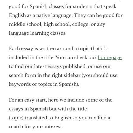
good for Spanish classes for students that speak
English as a native language. They can be good for
middle school, high school, college, or any
language learning classes.
Each essay is written around a topic that it’s
included in the title. You can check our
homepage
to find our latest essays published, or use our
search form in the right sidebar (you should use
keywords or topics in Spanish).
For an easy start, here we include some of the
essays in Spanish but with the title
(topic) translated to English so you can find a
match for your interest.