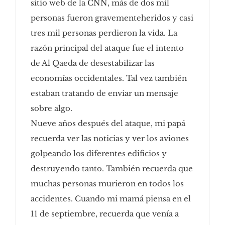
sitio web de la CNN, más de dos mil
personas fueron gravementeheridos y casi
tres mil personas perdieron la vida. La
razón principal del ataque fue el intento
de Al Qaeda de desestabilizar las
economías occidentales. Tal vez también
estaban tratando de enviar un mensaje
sobre algo.
Nueve años después del ataque, mi papá
recuerda ver las noticias y ver los aviones
golpeando los diferentes edificios y
destruyendo tanto. También recuerda que
muchas personas murieron en todos los
accidentes. Cuando mi mamá piensa en el
11 de septiembre, recuerda que venía a