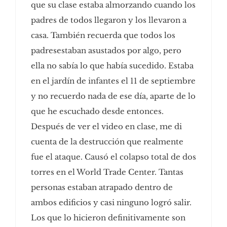
que su clase estaba almorzando cuando los
padres de todos llegaron y los llevaron a
casa. También recuerda que todos los
padresestaban asustados por algo, pero
ella no sabía lo que había sucedido. Estaba
en el jardín de infantes el 11 de septiembre
y no recuerdo nada de ese día, aparte de lo
que he escuchado desde entonces.
Después de ver el video en clase, me di
cuenta de la destrucción que realmente
fue el ataque. Causó el colapso total de dos
torres en el World Trade Center. Tantas
personas estaban atrapado dentro de
ambos edificios y casi ninguno logró salir.
Los que lo hicieron definitivamente son