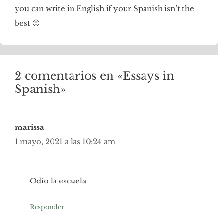
you can write in English if your Spanish isn’t the
best 🙂
2 comentarios en «Essays in
Spanish»
marissa
1 mayo, 2021 a las 10:24 am
Odio la escuela
Responder