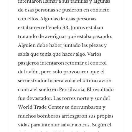
intentaron llamar a sus familias y algunas
de esas personas se pusieron en contacto
con ellos. Algunas de esas personas
estaban en el Vuelo 93. Juntos estaban
tratando de averiguar qué estaba pasando.
Alguien debe haber juntado las piezas y
sabía que tenía que hacer algo. Varios
pasajeros intentaron retomar el control
del avión, pero solo provocaron que el
secuestrador hiciera volar el último avión
contra el suelo en Pensilvania. El resultado
fue devastador. Las torres norte y sur del
World Trade Center se derrumbaron y
muchos bomberos arriesgaron sus propias
vidas para intentar salvar a otras. Según el