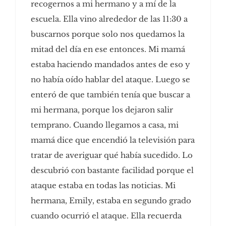
recogernos a mi hermano y a mí de la
escuela. Ella vino alrededor de las 11:30 a
buscarnos porque solo nos quedamos la
mitad del día en ese entonces. Mi mamá
estaba haciendo mandados antes de eso y
no había oído hablar del ataque. Luego se
enteró de que también tenía que buscar a
mi hermana, porque los dejaron salir
temprano. Cuando llegamos a casa, mi
mamá dice que encendió la televisión para
tratar de averiguar qué había sucedido. Lo
descubrió con bastante facilidad porque el
ataque estaba en todas las noticias. Mi
hermana, Emily, estaba en segundo grado
cuando ocurrió el ataque. Ella recuerda