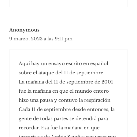
Anonymous
9 marzo, 2023 a las 9:11 pm
Aquí hay un ensayo escrito en español
sobre el ataque del 11 de septiembre
La mañana del 11 de septiembre de 2001
fue la mañana en que el mundo entero
hizo una pausa y contuvo la respiración.
Cada 11 de septiembre desde entonces, la
gente de todas partes se detendrá para
recordar. Esa fue la mañana en que
terroristas de Arabia Saudita secuestraron