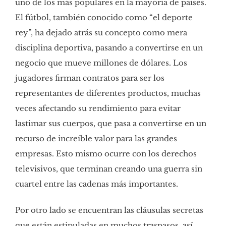
uno de los más populares en la mayoría de países.
El fútbol, también conocido como “el deporte
rey”, ha dejado atrás su concepto como mera
disciplina deportiva, pasando a convertirse en un
negocio que mueve millones de dólares. Los
jugadores firman contratos para ser los
representantes de diferentes productos, muchas
veces afectando su rendimiento para evitar
lastimar sus cuerpos, que pasa a convertirse en un
recurso de increíble valor para las grandes
empresas. Esto mismo ocurre con los derechos
televisivos, que terminan creando una guerra sin
cuartel entre las cadenas más importantes.
Por otro lado se encuentran las cláusulas secretas
que están estipuladas en muchos traspasos, así