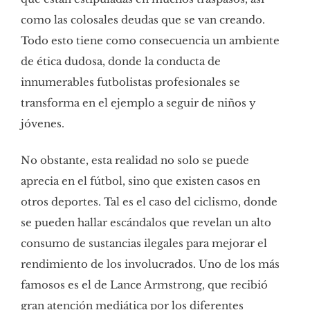
como las colosales deudas que se van creando.
Todo esto tiene como consecuencia un ambiente
de ética dudosa, donde la conducta de
innumerables futbolistas profesionales se
transforma en el ejemplo a seguir de niños y
jóvenes.
No obstante, esta realidad no solo se puede
aprecia en el fútbol, sino que existen casos en
otros deportes. Tal es el caso del ciclismo, donde
se pueden hallar escándalos que revelan un alto
consumo de sustancias ilegales para mejorar el
rendimiento de los involucrados. Uno de los más
famosos es el de Lance Armstrong, que recibió
gran atención mediática por los diferentes