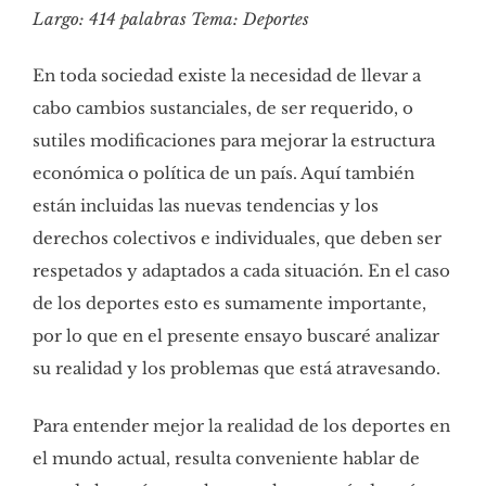
Largo: 414 palabras Tema: Deportes
En toda sociedad existe la necesidad de llevar a
cabo cambios sustanciales, de ser requerido, o
sutiles modificaciones para mejorar la estructura
económica o política de un país. Aquí también
están incluidas las nuevas tendencias y los
derechos colectivos e individuales, que deben ser
respetados y adaptados a cada situación. En el caso
de los deportes esto es sumamente importante,
por lo que en el presente ensayo buscaré analizar
su realidad y los problemas que está atravesando.
Para entender mejor la realidad de los deportes en
el mundo actual, resulta conveniente hablar de