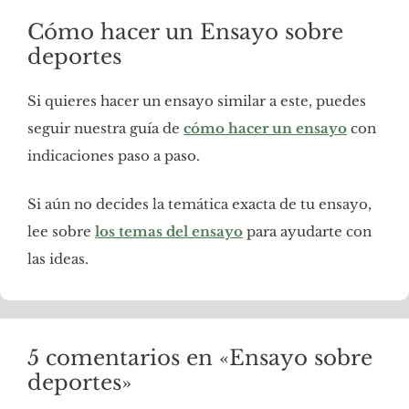
Cómo hacer un Ensayo sobre
deportes
Si quieres hacer un ensayo similar a este, puedes
seguir nuestra guía de
cómo hacer un ensayo
con
indicaciones paso a paso.
Si aún no decides la temática exacta de tu ensayo,
lee sobre
los temas del ensayo
para ayudarte con
las ideas.
5 comentarios en «Ensayo sobre
deportes»