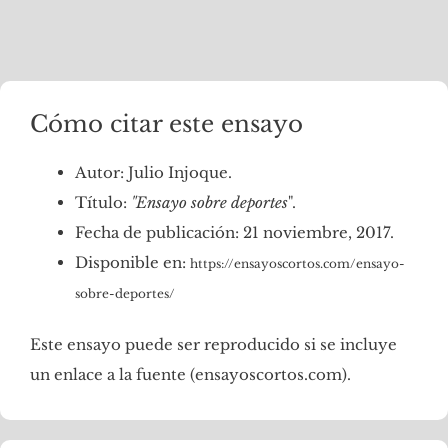
Cómo citar este ensayo
Autor: Julio Injoque.
Título:
"Ensayo sobre deportes
".
Fecha de publicación: 21 noviembre, 2017.
Disponible en:
https://ensayoscortos.com/ensayo-
sobre-deportes/
Este ensayo puede ser reproducido si se incluye
un enlace a la fuente (ensayoscortos.com).