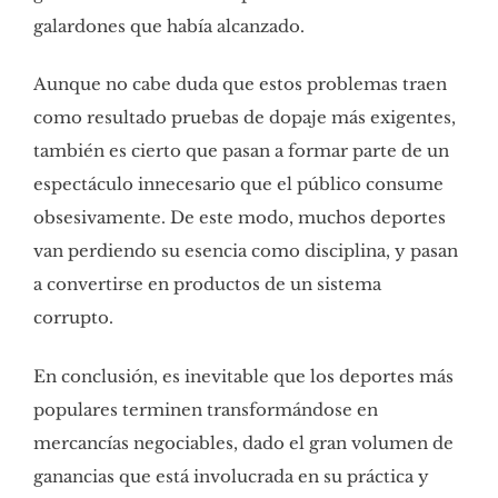
galardones que había alcanzado.
Aunque no cabe duda que estos problemas traen
como resultado pruebas de dopaje más exigentes,
también es cierto que pasan a formar parte de un
espectáculo innecesario que el público consume
obsesivamente. De este modo, muchos deportes
van perdiendo su esencia como disciplina, y pasan
a convertirse en productos de un sistema
corrupto.
En conclusión, es inevitable que los deportes más
populares terminen transformándose en
mercancías negociables, dado el gran volumen de
ganancias que está involucrada en su práctica y