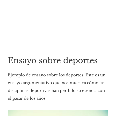
Ensayo sobre deportes
Ejemplo de ensayo sobre los deportes. Este es un
ensayo argumentativo que nos muestra cómo las
disciplinas deportivas han perdido su esencia con
el pasar de los años.