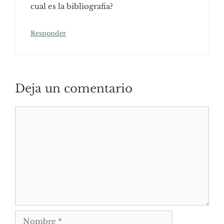
cual es la bibliografia?
Responder
Deja un comentario
Comentario
Nombre