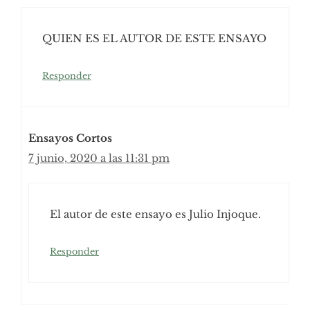
QUIEN ES EL AUTOR DE ESTE ENSAYO
Responder
Ensayos Cortos
7 junio, 2020 a las 11:31 pm
El autor de este ensayo es Julio Injoque.
Responder