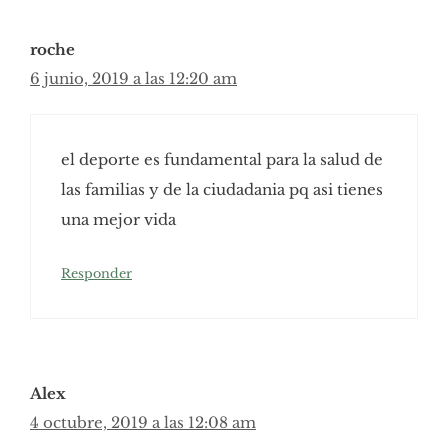
roche
6 junio, 2019 a las 12:20 am
el deporte es fundamental para la salud de
las familias y de la ciudadania pq asi tienes
una mejor vida
Responder
Alex
4 octubre, 2019 a las 12:08 am