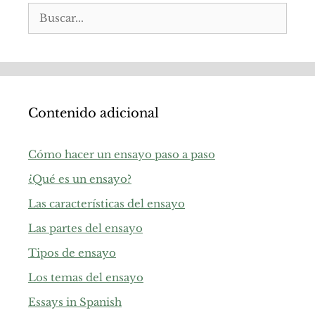
Buscar:
Contenido adicional
Cómo hacer un ensayo paso a paso
¿Qué es un ensayo?
Las características del ensayo
Las partes del ensayo
Tipos de ensayo
Los temas del ensayo
Essays in Spanish