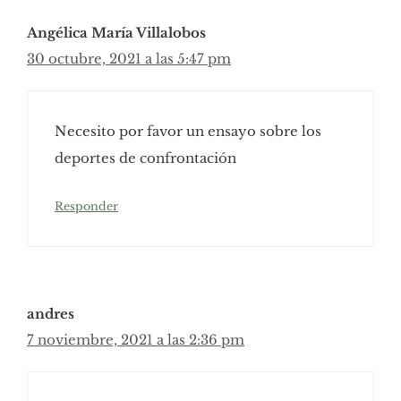
Angélica María Villalobos
30 octubre, 2021 a las 5:47 pm
Necesito por favor un ensayo sobre los
deportes de confrontación
Responder
andres
7 noviembre, 2021 a las 2:36 pm