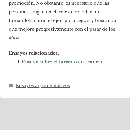
promoción. No obstante, es necesario que las
personas tengan en claro esta realidad, no
tomándola como el ejemplo a seguir y buscando
que mejore progresivamente con el pasar de los
años.
Ensayos relacionados:
Ensayo sobre el turismo en Francia
Categorías
Ensayos argumentativos