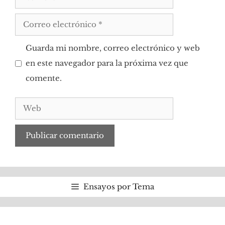
Correo
electrónico
Guarda mi nombre, correo electrónico y web
en este navegador para la próxima vez que
comente.
Web
Ensayos por Tema