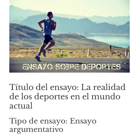
Título del ensayo: La realidad
de los deportes en el mundo
actual
Tipo de ensayo: Ensayo
argumentativo