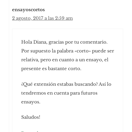
ensayoscortos
2 agosto, 2017 a las 2:59 am
Hola Diana, gracias por tu comentario.
Por supuesto la palabra «corto» puede ser
relativa, pero en cuanto a un ensayo, el
presente es bastante corto.
¿Qué extensión estabas buscando? Así lo
tendremos en cuenta para futuros
ensayos.
Saludos!