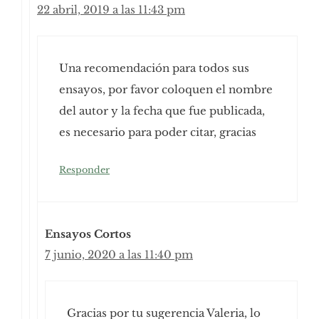
22 abril, 2019 a las 11:43 pm
Una recomendación para todos sus
ensayos, por favor coloquen el nombre
del autor y la fecha que fue publicada,
es necesario para poder citar, gracias
Responder
Ensayos Cortos
7 junio, 2020 a las 11:40 pm
Gracias por tu sugerencia Valeria, lo