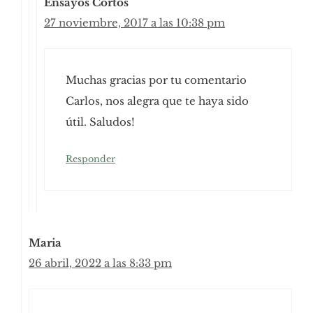
Ensayos Cortos
27 noviembre, 2017 a las 10:38 pm
Muchas gracias por tu comentario
Carlos, nos alegra que te haya sido
útil. Saludos!
Responder
Maria
26 abril, 2022 a las 8:33 pm