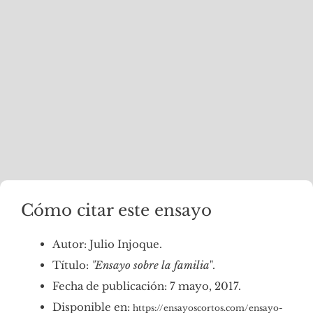
Cómo citar este ensayo
Autor: Julio Injoque.
Título:
"Ensayo sobre la familia
".
Fecha de publicación: 7 mayo, 2017.
Disponible en:
https://ensayoscortos.com/ensayo-