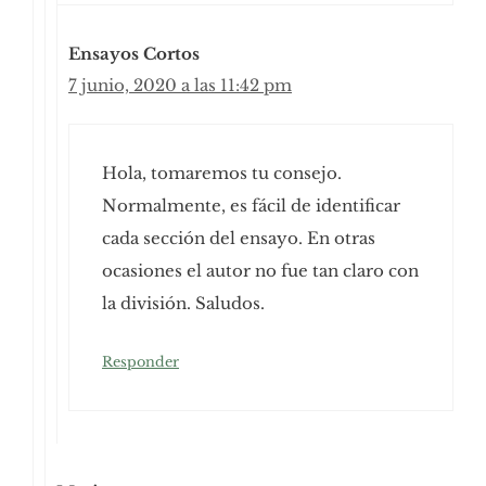
Ensayos Cortos
7 junio, 2020 a las 11:42 pm
Hola, tomaremos tu consejo.
Normalmente, es fácil de identificar
cada sección del ensayo. En otras
ocasiones el autor no fue tan claro con
la división. Saludos.
Responder