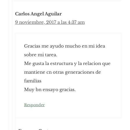
Carlos Angel Aguilar
9 noviembre, 2017 a las 4:37 am
Gracias me ayudo mucho en mi idea
sobre mi tarea.
Me gusta la estructura y la relacion que
mantiene cn otras generaciones de
familias
Muy bn ensayo gracias.
Responder