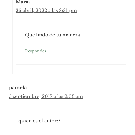
Maria
26 abril, 2022 a las 8:31 pm
Que lindo de tu manera
Responder
pamela
5 septiembre, 2017 a las 2:03 am
quien es el autor??