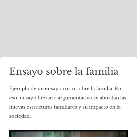
Ensayo sobre la familia
Ejemplo de un ensayo corto sobre la familia. En
este ensayo literario argumentativo se abordan las
nuevas estructuras familiares y su impacto en la
sociedad.