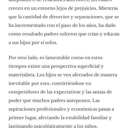
crecen en un entorno lejos de prejuicios. Mientras
que la cantidad de divorcios y separaciones, que se
ha incrementado con el paso de los años, ha dado
como resultado padres solteros que crían y educan
a sus hijos por sí solos.
Por otro lado, es lamentable como en estos
tiempos existe una perspectiva superficial y
materialista. Los hijos se ven afectados de manera
inevitable por esto, convirtiéndose en
competidores de las expectativas y las ansias de
poder que muchos padres anteponen. Las
aspiraciones profesionales y económicas pasan a
primer lugar, afectando la estabilidad familiar y
lastimando psicológicamente a los niños.