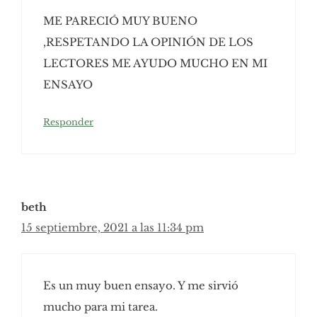
ME PARECIÓ MUY BUENO
,RESPETANDO LA OPINIÓN DE LOS
LECTORES ME AYUDO MUCHO EN MI
ENSAYO
Responder
beth
15 septiembre, 2021 a las 11:34 pm
Es un muy buen ensayo. Y me sirvió
mucho para mi tarea.