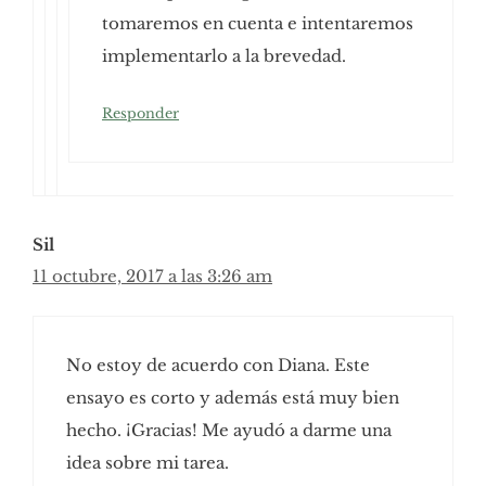
tomaremos en cuenta e intentaremos
implementarlo a la brevedad.
Responder
Sil
11 octubre, 2017 a las 3:26 am
No estoy de acuerdo con Diana. Este
ensayo es corto y además está muy bien
hecho. ¡Gracias! Me ayudó a darme una
idea sobre mi tarea.