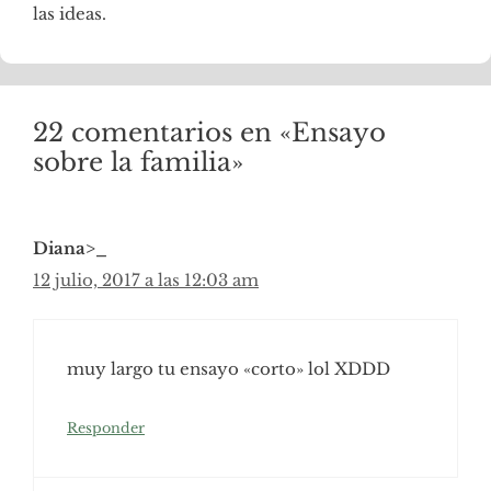
las ideas.
22 comentarios en «Ensayo
sobre la familia»
Diana>_
12 julio, 2017 a las 12:03 am
muy largo tu ensayo «corto» lol XDDD
Responder