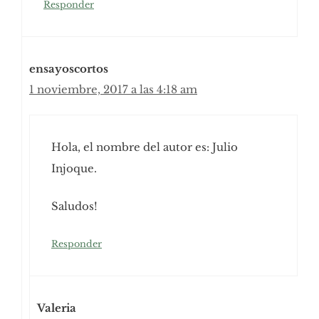
Responder
ensayoscortos
1 noviembre, 2017 a las 4:18 am
Hola, el nombre del autor es: Julio
Injoque.
Saludos!
Responder
Valeria