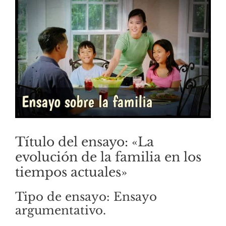
Título del ensayo: «La
evolución de la familia en los
tiempos actuales»
Tipo de ensayo: Ensayo
argumentativo.