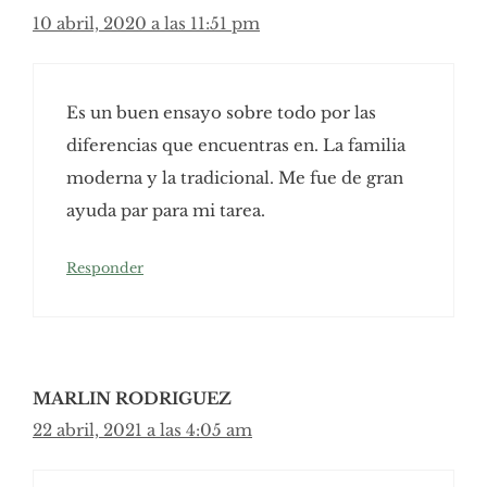
10 abril, 2020 a las 11:51 pm
Es un buen ensayo sobre todo por las
diferencias que encuentras en. La familia
moderna y la tradicional. Me fue de gran
ayuda par para mi tarea.
Responder
MARLIN RODRIGUEZ
22 abril, 2021 a las 4:05 am