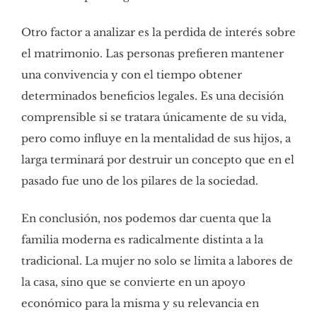
Otro factor a analizar es la perdida de interés sobre
el matrimonio. Las personas prefieren mantener
una convivencia y con el tiempo obtener
determinados beneficios legales. Es una decisión
comprensible si se tratara únicamente de su vida,
pero como influye en la mentalidad de sus hijos, a
larga terminará por destruir un concepto que en el
pasado fue uno de los pilares de la sociedad.
En conclusión, nos podemos dar cuenta que la
familia moderna es radicalmente distinta a la
tradicional. La mujer no solo se limita a labores de
la casa, sino que se convierte en un apoyo
económico para la misma y su relevancia en