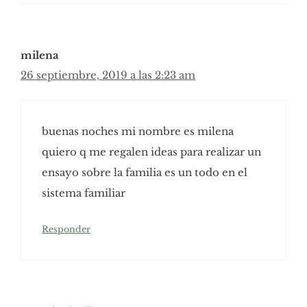
milena
26 septiembre, 2019 a las 2:23 am
buenas noches mi nombre es milena
quiero q me regalen ideas para realizar un
ensayo sobre la familia es un todo en el
sistema familiar
Responder