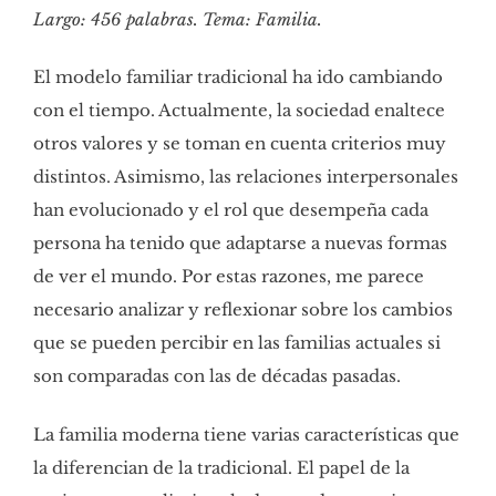
Largo: 456 palabras. Tema: Familia.
El modelo familiar tradicional ha ido cambiando
con el tiempo. Actualmente, la sociedad enaltece
otros valores y se toman en cuenta criterios muy
distintos. Asimismo, las relaciones interpersonales
han evolucionado y el rol que desempeña cada
persona ha tenido que adaptarse a nuevas formas
de ver el mundo. Por estas razones, me parece
necesario analizar y reflexionar sobre los cambios
que se pueden percibir en las familias actuales si
son comparadas con las de décadas pasadas.
La familia moderna tiene varias características que
la diferencian de la tradicional. El papel de la