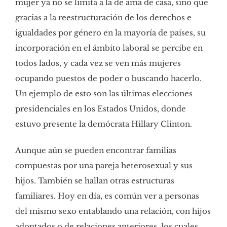
mujer ya no se limita a la de ama de casa, sino que
gracias a la reestructuración de los derechos e
igualdades por género en la mayoría de países, su
incorporación en el ámbito laboral se percibe en
todos lados, y cada vez se ven más mujeres
ocupando puestos de poder o buscando hacerlo.
Un ejemplo de esto son las últimas elecciones
presidenciales en los Estados Unidos, donde
estuvo presente la demócrata Hillary Clinton.
Aunque aún se pueden encontrar familias
compuestas por una pareja heterosexual y sus
hijos. También se hallan otras estructuras
familiares. Hoy en día, es común ver a personas
del mismo sexo entablando una relación, con hijos
adoptados o de relaciones anteriores, los cuales