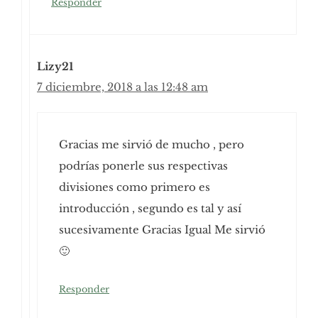
Responder
Lizy21
7 diciembre, 2018 a las 12:48 am
Gracias me sirvió de mucho , pero
podrías ponerle sus respectivas
divisiones como primero es
introducción , segundo es tal y así
sucesivamente Gracias Igual Me sirvió
🙂
Responder