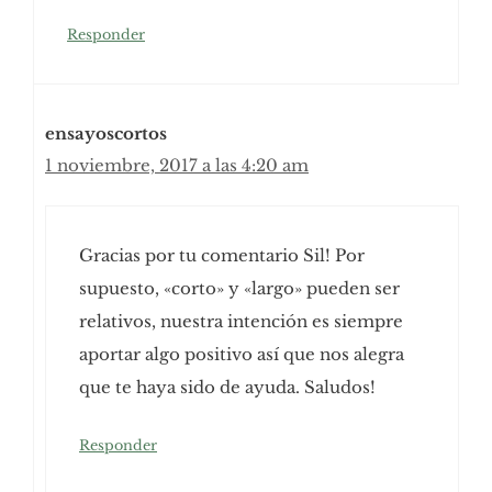
Responder
ensayoscortos
1 noviembre, 2017 a las 4:20 am
Gracias por tu comentario Sil! Por
supuesto, «corto» y «largo» pueden ser
relativos, nuestra intención es siempre
aportar algo positivo así que nos alegra
que te haya sido de ayuda. Saludos!
Responder