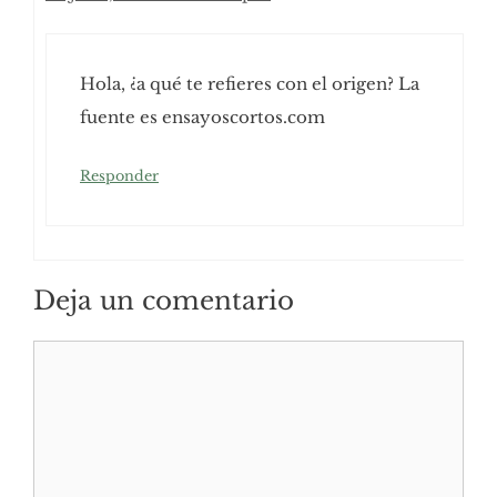
Hola, ¿a qué te refieres con el origen? La
fuente es ensayoscortos.com
Responder
Deja un comentario
Comentario