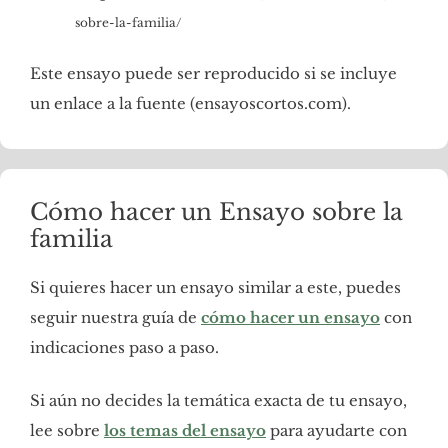
sobre-la-familia/
Este ensayo puede ser reproducido si se incluye
un enlace a la fuente (ensayoscortos.com).
Cómo hacer un Ensayo sobre la
familia
Si quieres hacer un ensayo similar a este, puedes
seguir nuestra guía de
cómo hacer un ensayo
con
indicaciones paso a paso.
Si aún no decides la temática exacta de tu ensayo,
lee sobre
los temas del ensayo
para ayudarte con