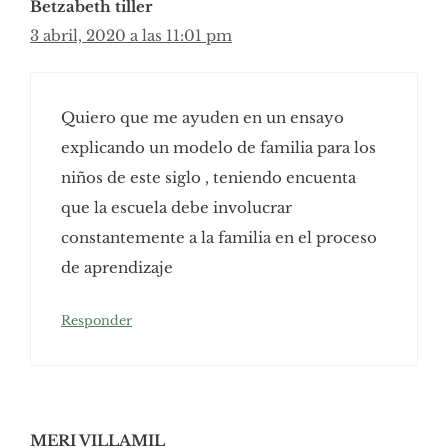
Betzabeth tiller
3 abril, 2020 a las 11:01 pm
Quiero que me ayuden en un ensayo
explicando un modelo de familia para los
niños de este siglo , teniendo encuenta
que la escuela debe involucrar
constantemente a la familia en el proceso
de aprendizaje
Responder
MERI VILLAMIL