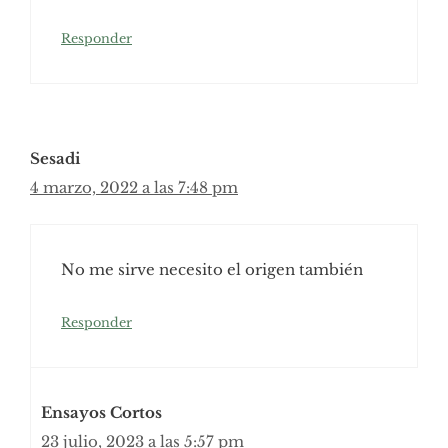
Responder
Sesadi
4 marzo, 2022 a las 7:48 pm
No me sirve necesito el origen también
Responder
Ensayos Cortos
23 julio, 2023 a las 5:57 pm