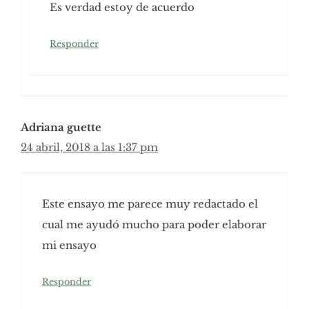
Es verdad estoy de acuerdo
Responder
Adriana guette
24 abril, 2018 a las 1:37 pm
Este ensayo me parece muy redactado el
cual me ayudó mucho para poder elaborar
mi ensayo
Responder