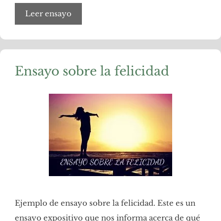
Leer ensayo
Ensayo sobre la felicidad
Ejemplo de ensayo sobre la felicidad. Este es un
ensayo expositivo que nos informa acerca de qué