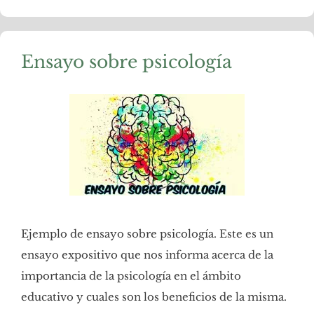
Ensayo sobre psicología
Ejemplo de ensayo sobre psicología. Este es un
ensayo expositivo que nos informa acerca de la
importancia de la psicología en el ámbito
educativo y cuales son los beneficios de la misma.