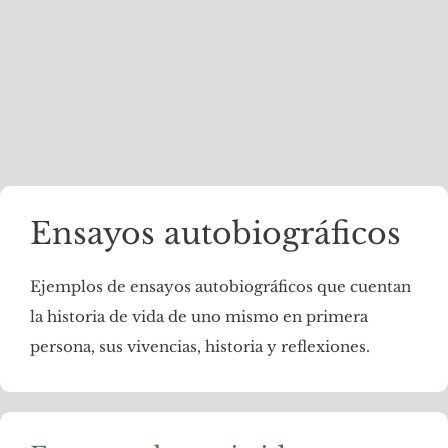
Ensayos autobiográficos
Ejemplos de ensayos autobiográficos que cuentan
la historia de vida de uno mismo en primera
persona, sus vivencias, historia y reflexiones.