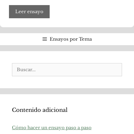
Leer ensayo
Ensayos por Tema
Buscar:
Contenido adicional
Cómo hacer un ensayo paso a paso