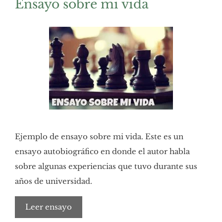
Ensayo sobre mi vida
Ejemplo de ensayo sobre mi vida. Este es un
ensayo autobiográfico en donde el autor habla
sobre algunas experiencias que tuvo durante sus
años de universidad.
Leer ensayo