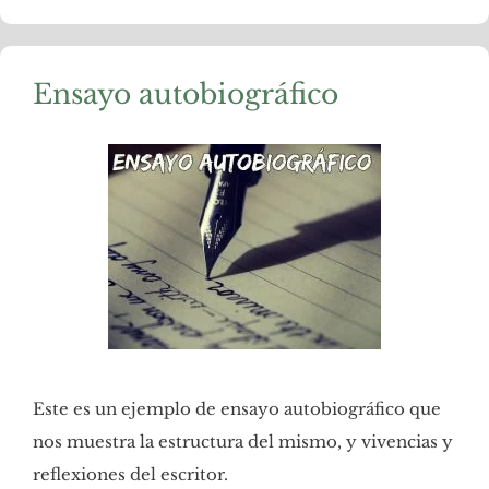
Ensayo autobiográfico
Este es un ejemplo de ensayo autobiográfico que
nos muestra la estructura del mismo, y vivencias y
reflexiones del escritor.