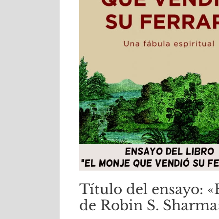
Título del ensayo: 
de Robin S. Sharma