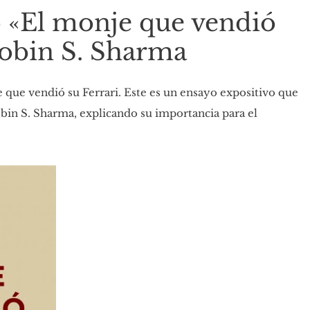
o «El monje que vendió
Robin S. Sharma
 que vendió su Ferrari. Este es un ensayo expositivo que
bin S. Sharma, explicando su importancia para el