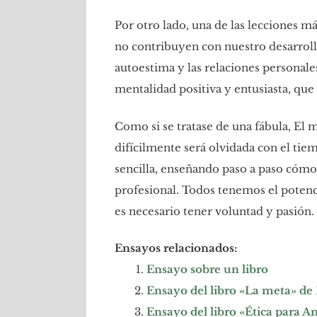
Por otro lado, una de las lecciones m
no contribuyen con nuestro desarrollo
autoestima y las relaciones personal
mentalidad positiva y entusiasta, que 
Como si se tratase de una fábula, El 
difícilmente será olvidada con el ti
sencilla, enseñando paso a paso cómo 
profesional. Todos tenemos el potenci
es necesario tener voluntad y pasión.
Ensayos relacionados:
Ensayo sobre un libro
Ensayo del libro «La meta» de
Ensayo del libro «Ética para 