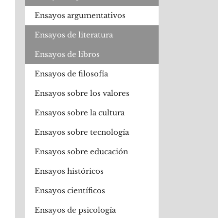
Ensayos argumentativos
Ensayos de literatura
Ensayos de libros
Ensayos de filosofía
Ensayos sobre los valores
Ensayos sobre la cultura
Ensayos sobre tecnología
Ensayos sobre educación
Ensayos históricos
Ensayos científicos
Ensayos de psicología