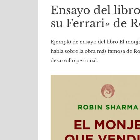
Ensayo del libr
su Ferrari» de 
Ejemplo de ensayo del libro El monje
habla sobre la obra más famosa de Ro
desarrollo personal.