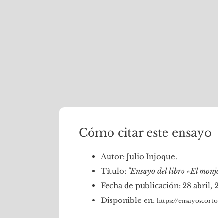
Cómo citar este ensayo
Autor: Julio Injoque.
Título:
"Ensayo del libro «El mon
Fecha de publicación: 28 abril, 
Disponible en:
https://ensayoscort