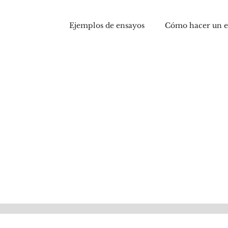
Ejemplos de ensayos
Cómo hacer un 