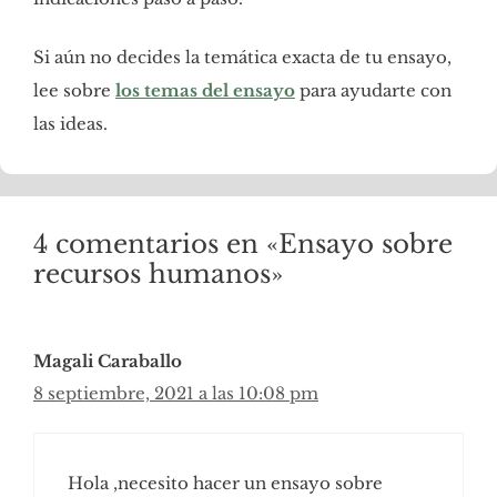
Si aún no decides la temática exacta de tu ensayo,
lee sobre
los temas del ensayo
para ayudarte con
las ideas.
4 comentarios en «Ensayo sobre
recursos humanos»
Magali Caraballo
8 septiembre, 2021 a las 10:08 pm
Hola ,necesito hacer un ensayo sobre