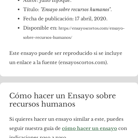
Autor: Julio Injoque.
Título:
"Ensayo sobre recursos humanos
".
Fecha de publicación: 17 abril, 2020.
Disponible en:
https://ensayoscortos.com/ensayo-
sobre-recursos-humanos/
Este ensayo puede ser reproducido si se incluye
un enlace a la fuente (ensayoscortos.com).
Cómo hacer un Ensayo sobre
recursos humanos
Si quieres hacer un ensayo similar a este, puedes
seguir nuestra guía de
cómo hacer un ensayo
con
indicaciones paso a paso.