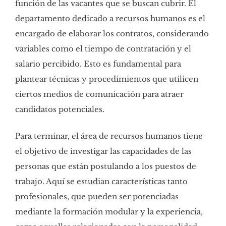
función de las vacantes que se buscan cubrir. El
departamento dedicado a recursos humanos es el
encargado de elaborar los contratos, considerando
variables como el tiempo de contratación y el
salario percibido. Esto es fundamental para
plantear técnicas y procedimientos que utilicen
ciertos medios de comunicación para atraer
candidatos potenciales.
Para terminar, el área de recursos humanos tiene
el objetivo de investigar las capacidades de las
personas que están postulando a los puestos de
trabajo. Aquí se estudian características tanto
profesionales, que pueden ser potenciadas
mediante la formación modular y la experiencia,