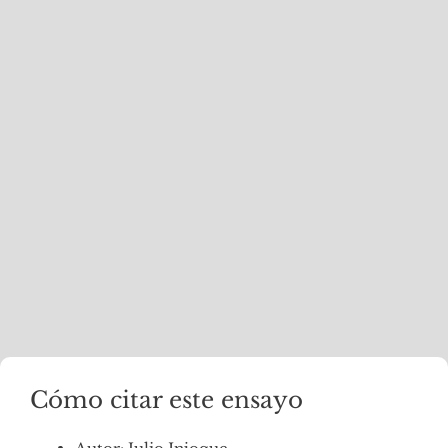
Cómo citar este ensayo