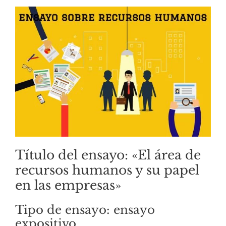
Título del ensayo: «El área de
recursos humanos y su papel
en las empresas»
Tipo de ensayo: ensayo
expositivo