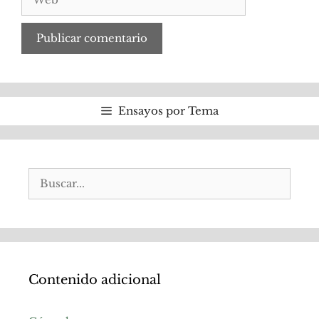
Ensayos por Tema
Buscar:
Contenido adicional