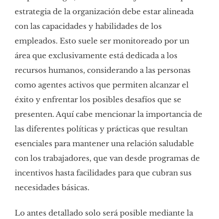
estrategia de la organización debe estar alineada
con las capacidades y habilidades de los
empleados. Esto suele ser monitoreado por un
área que exclusivamente está dedicada a los
recursos humanos, considerando a las personas
como agentes activos que permiten alcanzar el
éxito y enfrentar los posibles desafíos que se
presenten. Aquí cabe mencionar la importancia de
las diferentes políticas y prácticas que resultan
esenciales para mantener una relación saludable
con los trabajadores, que van desde programas de
incentivos hasta facilidades para que cubran sus
necesidades básicas.
Lo antes detallado solo será posible mediante la