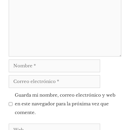
Comentario
Nombre
Correo
electrónico
Guarda mi nombre, correo electrónico y web
en este navegador para la próxima vez que
comente.
Web