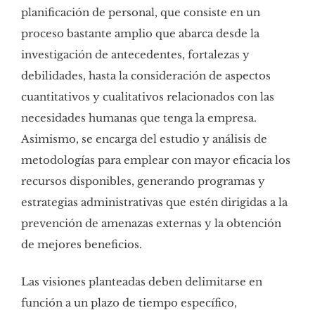
planificación de personal, que consiste en un
proceso bastante amplio que abarca desde la
investigación de antecedentes, fortalezas y
debilidades, hasta la consideración de aspectos
cuantitativos y cualitativos relacionados con las
necesidades humanas que tenga la empresa.
Asimismo, se encarga del estudio y análisis de
metodologías para emplear con mayor eficacia los
recursos disponibles, generando programas y
estrategias administrativas que estén dirigidas a la
prevención de amenazas externas y la obtención
de mejores beneficios.
Las visiones planteadas deben delimitarse en
función a un plazo de tiempo específico,