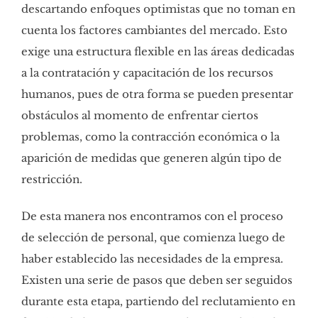
descartando enfoques optimistas que no toman en
cuenta los factores cambiantes del mercado. Esto
exige una estructura flexible en las áreas dedicadas
a la contratación y capacitación de los recursos
humanos, pues de otra forma se pueden presentar
obstáculos al momento de enfrentar ciertos
problemas, como la contracción económica o la
aparición de medidas que generen algún tipo de
restricción.
De esta manera nos encontramos con el proceso
de selección de personal, que comienza luego de
haber establecido las necesidades de la empresa.
Existen una serie de pasos que deben ser seguidos
durante esta etapa, partiendo del reclutamiento en