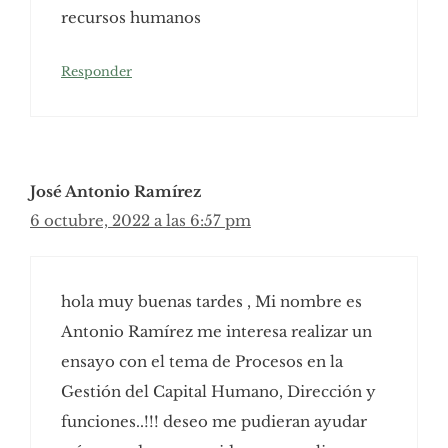
recursos humanos
Responder
José Antonio Ramírez
6 octubre, 2022 a las 6:57 pm
hola muy buenas tardes , Mi nombre es
Antonio Ramírez me interesa realizar un
ensayo con el tema de Procesos en la
Gestión del Capital Humano, Dirección y
funciones..!!! deseo me pudieran ayudar