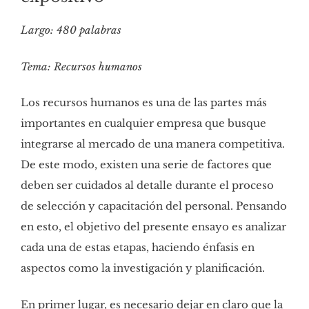
Largo: 480
palabras
Tema: Recursos humanos
Los recursos humanos es una de las partes más
importantes en cualquier empresa que busque
integrarse al mercado de una manera competitiva.
De este modo, existen una serie de factores que
deben ser cuidados al detalle durante el proceso
de selección y capacitación del personal. Pensando
en esto, el objetivo del presente ensayo es analizar
cada una de estas etapas, haciendo énfasis en
aspectos como la investigación y planificación.
En primer lugar, es necesario dejar en claro que la