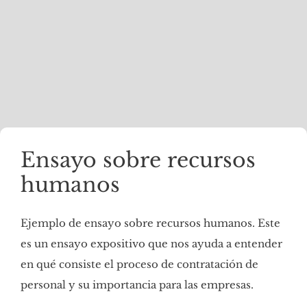
Ensayo sobre recursos
humanos
Ejemplo de ensayo sobre recursos humanos. Este
es un ensayo expositivo que nos ayuda a entender
en qué consiste el proceso de contratación de
personal y su importancia para las empresas.