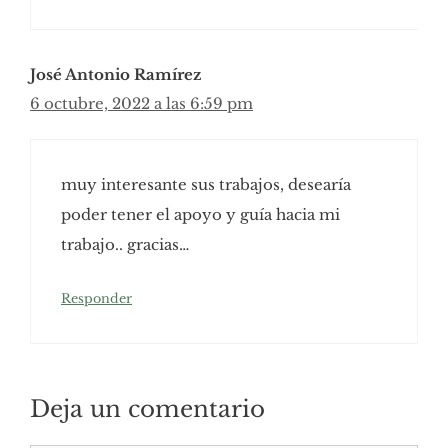
José Antonio Ramírez
6 octubre, 2022 a las 6:59 pm
muy interesante sus trabajos, desearía
poder tener el apoyo y guía hacia mi
trabajo.. gracias…
Responder
Deja un comentario