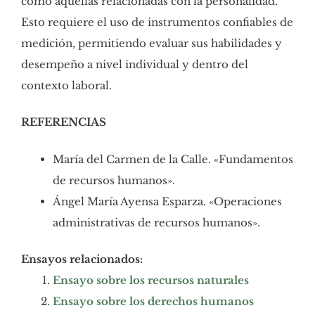
como aquellas relacionadas con la personalidad.
Esto requiere el uso de instrumentos confiables de
medición, permitiendo evaluar sus habilidades y
desempeño a nivel individual y dentro del
contexto laboral.
REFERENCIAS
María del Carmen de la Calle. «Fundamentos
de recursos humanos».
Ángel María Ayensa Esparza. «Operaciones
administrativas de recursos humanos».
Ensayos relacionados:
Ensayo sobre los recursos naturales
Ensayo sobre los derechos humanos