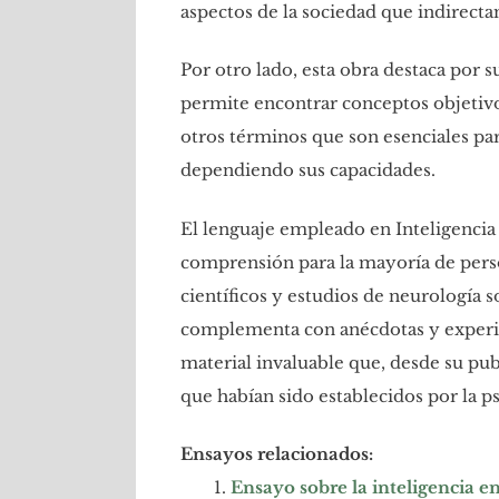
aspectos de la sociedad que indirecta
Por otro lado, esta obra destaca por s
permite encontrar conceptos objetivo
otros términos que son esenciales pa
dependiendo sus capacidades.
El lenguaje empleado en Inteligencia 
comprensión para la mayoría de person
científicos y estudios de neurología 
complementa con anécdotas y experie
material invaluable que, desde su pub
que habían sido establecidos por la ps
Ensayos relacionados:
Ensayo sobre la inteligencia 