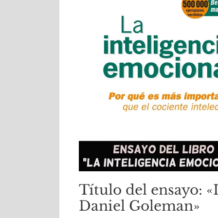
Título del ensayo: 
Daniel Goleman»