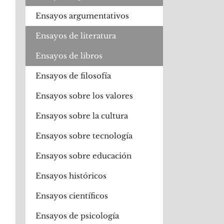
Ensayos argumentativos
Ensayos de literatura
Ensayos de libros
Ensayos de filosofía
Ensayos sobre los valores
Ensayos sobre la cultura
Ensayos sobre tecnología
Ensayos sobre educación
Ensayos históricos
Ensayos científicos
Ensayos de psicología