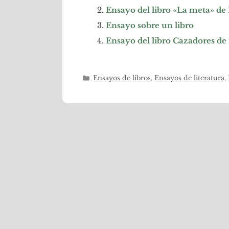
Ensayo del libro «La meta» de
Ensayo sobre un libro
Ensayo del libro Cazadores de
Categorías
Ensayos de libros
,
Ensayos de literatura
,