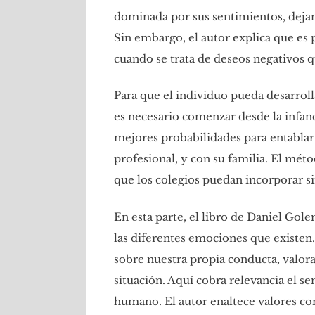
dominada por sus sentimientos, dejand
Sin embargo, el autor explica que es
cuando se trata de deseos negativos q
Para que el individuo pueda desarroll
es necesario comenzar desde la infanc
mejores probabilidades para entablar 
profesional, y con su familia. El mét
que los colegios puedan incorporar 
En esta parte, el libro de Daniel Gol
las diferentes emociones que existen
sobre nuestra propia conducta, valo
situación. Aquí cobra relevancia el se
humano. El autor enaltece valores co