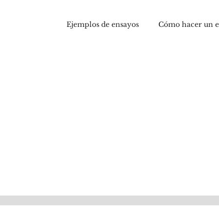
Ejemplos de ensayos
Cómo hacer un 