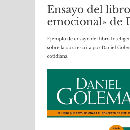
Ensayo del libro
emocional» de 
Ejemplo de ensayo del libro Intelige
sobre la obra escrita por Daniel Golem
cotidiana.