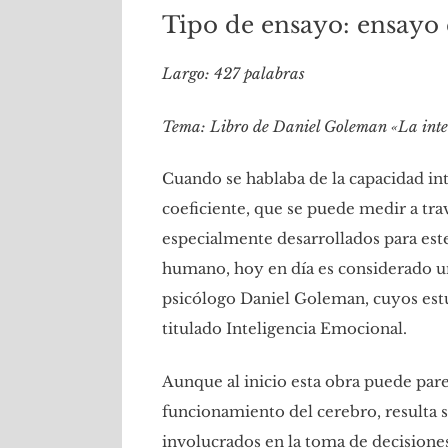
Tipo de ensayo: ensayo 
Largo: 427 palabras
Tema: Libro de Daniel Goleman «La inte
Cuando se hablaba de la capacidad int
coeficiente, que se puede medir a tra
especialmente desarrollados para est
humano, hoy en día es considerado un
psicólogo Daniel Goleman, cuyos estud
titulado Inteligencia Emocional.
Aunque al inicio esta obra puede pare
funcionamiento del cerebro, resulta 
involucrados en la toma de decisione