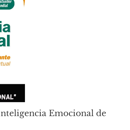
«Inteligencia Emocional de