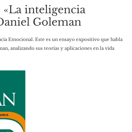
 «La inteligencia
Daniel Goleman
ncia Emocional. Este es un ensayo expositivo que habla
an, analizando sus teorías y aplicaciones en la vida