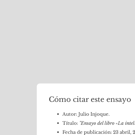
Cómo citar este ensayo
Autor: Julio Injoque.
Título:
"Ensayo del libro «La int
Fecha de publicación: 23 abril, 