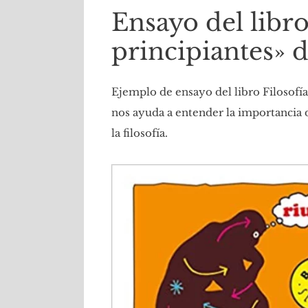
Ensayo del libro
principiantes» 
Ejemplo de ensayo del libro Filosofí
nos ayuda a entender la importancia de
la filosofía.