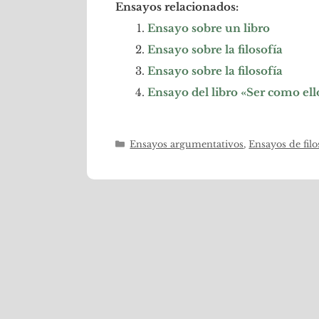
Ensayos relacionados:
Ensayo sobre un libro
Ensayo sobre la filosofía
Ensayo sobre la filosofía
Ensayo del libro «Ser como el
Categorías
Ensayos argumentativos
,
Ensayos de filo