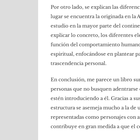
Por otro lado, se explican las diferenc
lugar se encuentra la originada en la
estudio en la mayor parte del contin
explicar lo concreto, los diferentes
función del comportamiento humano. M
espiritual, enfocándose en plantear p
trascendencia personal.
En conclusión, me parece un libro su
personas que no busquen adentrarse de
estén introduciendo a él. Gracias a sus
estructura se asemeja mucho a la de u
representadas como personajes con a
contribuye en gran medida a que el co