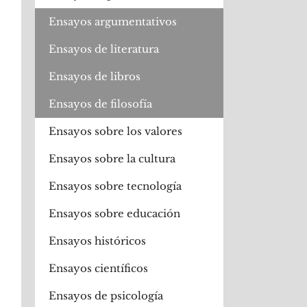
Ensayos argumentativos
Ensayos de literatura
Ensayos de libros
Ensayos de filosofía
Ensayos sobre los valores
Ensayos sobre la cultura
Ensayos sobre tecnología
Ensayos sobre educación
Ensayos históricos
Ensayos científicos
Ensayos de psicología