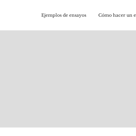
Ejemplos de ensayos
Cómo hacer un 