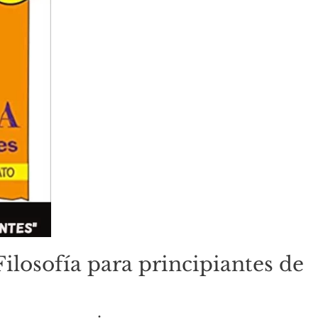
Filosofía para principiantes de