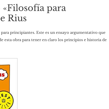
 «Filosofía para
de Rius
a para principiantes. Este es un ensayo argumentativo que
 esta obra para tener en claro los principios e historia de