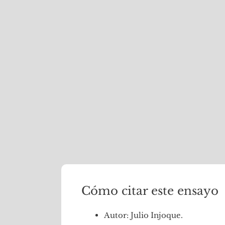
Cómo citar este ensayo
Autor: Julio Injoque.