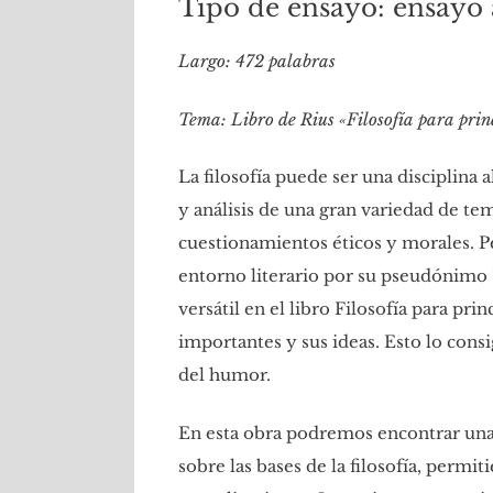
Tipo de ensayo: ensayo
Largo: 472 palabras
Tema: Libro de Rius «Filosofía para prin
La filosofía puede ser una disciplina
y análisis de una gran variedad de te
cuestionamientos éticos y morales. P
entorno literario por su pseudónimo 
versátil en el libro Filosofía para p
importantes y sus ideas. Esto lo cons
del humor.
En esta obra podremos encontrar una
sobre las bases de la filosofía, perm