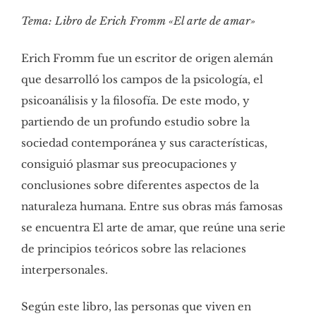
Tema: Libro de Erich Fromm «El arte de amar»
Erich Fromm fue un escritor de origen alemán
que desarrolló los campos de la psicología, el
psicoanálisis y la filosofía. De este modo, y
partiendo de un profundo estudio sobre la
sociedad contemporánea y sus características,
consiguió plasmar sus preocupaciones y
conclusiones sobre diferentes aspectos de la
naturaleza humana. Entre sus obras más famosas
se encuentra El arte de amar, que reúne una serie
de principios teóricos sobre las relaciones
interpersonales.
Según este libro, las personas que viven en