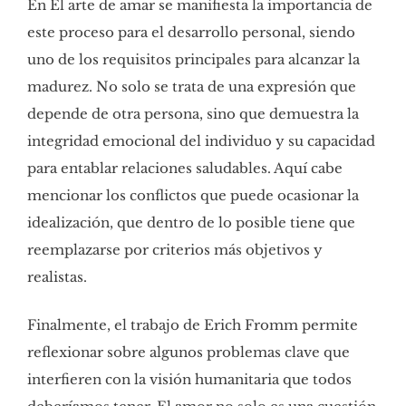
En El arte de amar se manifiesta la importancia de
este proceso para el desarrollo personal, siendo
uno de los requisitos principales para alcanzar la
madurez. No solo se trata de una expresión que
depende de otra persona, sino que demuestra la
integridad emocional del individuo y su capacidad
para entablar relaciones saludables. Aquí cabe
mencionar los conflictos que puede ocasionar la
idealización, que dentro de lo posible tiene que
reemplazarse por criterios más objetivos y
realistas.
Finalmente, el trabajo de Erich Fromm permite
reflexionar sobre algunos problemas clave que
interfieren con la visión humanitaria que todos