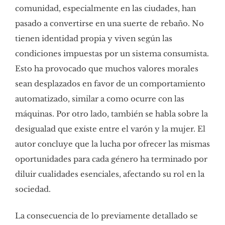
comunidad, especialmente en las ciudades, han
pasado a convertirse en una suerte de rebaño. No
tienen identidad propia y viven según las
condiciones impuestas por un sistema consumista.
Esto ha provocado que muchos valores morales
sean desplazados en favor de un comportamiento
automatizado, similar a como ocurre con las
máquinas. Por otro lado, también se habla sobre la
desigualad que existe entre el varón y la mujer. El
autor concluye que la lucha por ofrecer las mismas
oportunidades para cada género ha terminado por
diluir cualidades esenciales, afectando su rol en la
sociedad.
La consecuencia de lo previamente detallado se