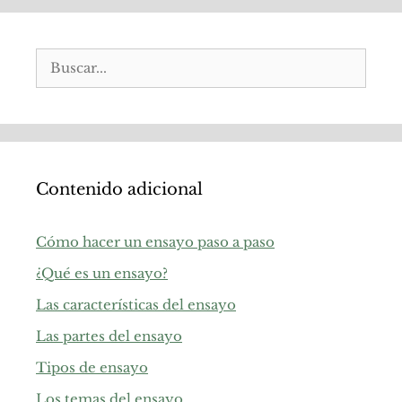
Buscar:
Contenido adicional
Cómo hacer un ensayo paso a paso
¿Qué es un ensayo?
Las características del ensayo
Las partes del ensayo
Tipos de ensayo
Los temas del ensayo