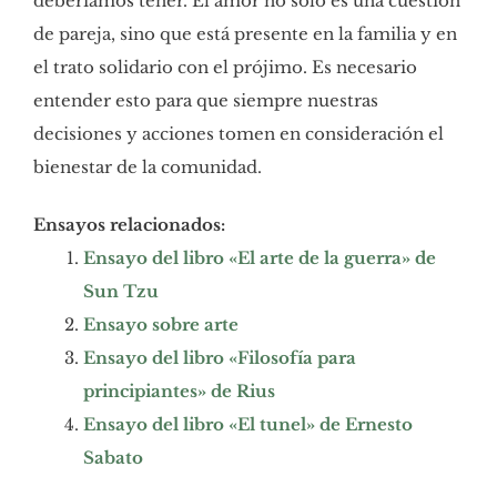
deberíamos tener. El amor no solo es una cuestión
de pareja, sino que está presente en la familia y en
el trato solidario con el prójimo. Es necesario
entender esto para que siempre nuestras
decisiones y acciones tomen en consideración el
bienestar de la comunidad.
Ensayos relacionados:
Ensayo del libro «El arte de la guerra» de
Sun Tzu
Ensayo sobre arte
Ensayo del libro «Filosofía para
principiantes» de Rius
Ensayo del libro «El tunel» de Ernesto
Sabato