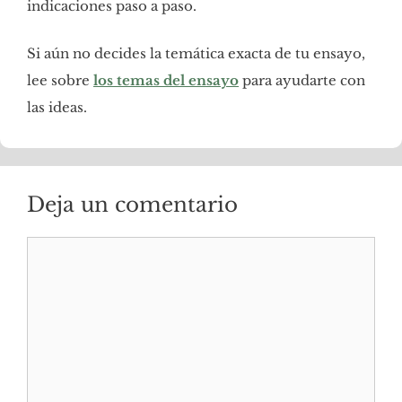
indicaciones paso a paso.
Si aún no decides la temática exacta de tu ensayo,
lee sobre
los temas del ensayo
para ayudarte con
las ideas.
Deja un comentario
Comentario