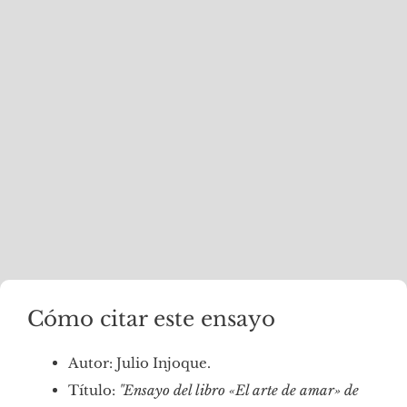
Cómo citar este ensayo
Autor: Julio Injoque.
Título:
"Ensayo del libro «El arte de amar» de