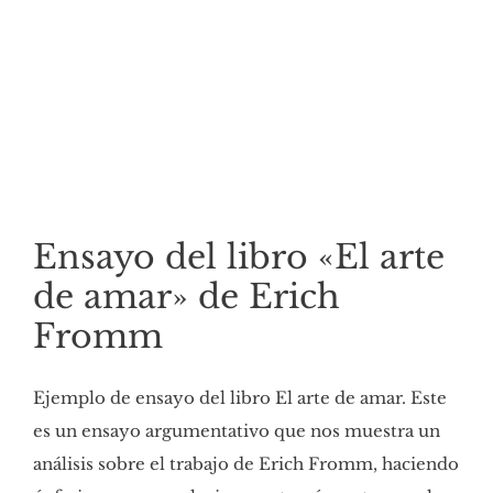
Ensayo del libro «El arte
de amar» de Erich
Fromm
Ejemplo de ensayo del libro El arte de amar. Este
es un ensayo argumentativo que nos muestra un
análisis sobre el trabajo de Erich Fromm, haciendo