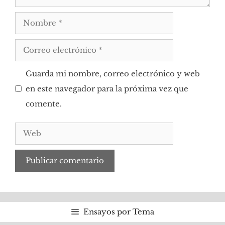
Nombre
Correo
electrónico
Guarda mi nombre, correo electrónico y web
en este navegador para la próxima vez que
comente.
Web
Ensayos por Tema