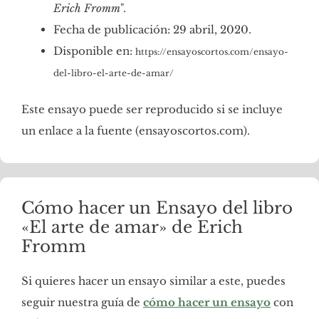
Erich Fromm
".
Fecha de publicación: 29 abril, 2020.
Disponible en:
https://ensayoscortos.com/ensayo-
del-libro-el-arte-de-amar/
Este ensayo puede ser reproducido si se incluye
un enlace a la fuente (ensayoscortos.com).
Cómo hacer un Ensayo del libro
«El arte de amar» de Erich
Fromm
Si quieres hacer un ensayo similar a este, puedes
seguir nuestra guía de
cómo hacer un ensayo
con