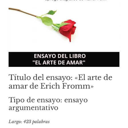
Título del ensayo: «El arte de
amar de Erich Fromm»
Tipo de ensayo: ensayo
argumentativo
Largo: 423 palabras