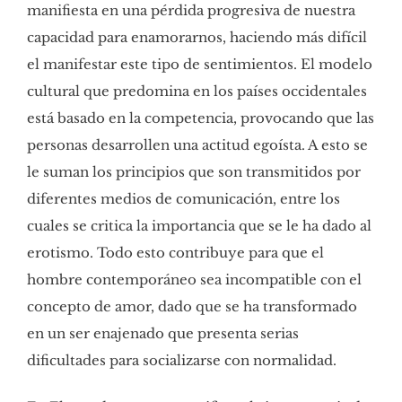
manifiesta en una pérdida progresiva de nuestra
capacidad para enamorarnos, haciendo más difícil
el manifestar este tipo de sentimientos. El modelo
cultural que predomina en los países occidentales
está basado en la competencia, provocando que las
personas desarrollen una actitud egoísta. A esto se
le suman los principios que son transmitidos por
diferentes medios de comunicación, entre los
cuales se critica la importancia que se le ha dado al
erotismo. Todo esto contribuye para que el
hombre contemporáneo sea incompatible con el
concepto de amor, dado que se ha transformado
en un ser enajenado que presenta serias
dificultades para socializarse con normalidad.