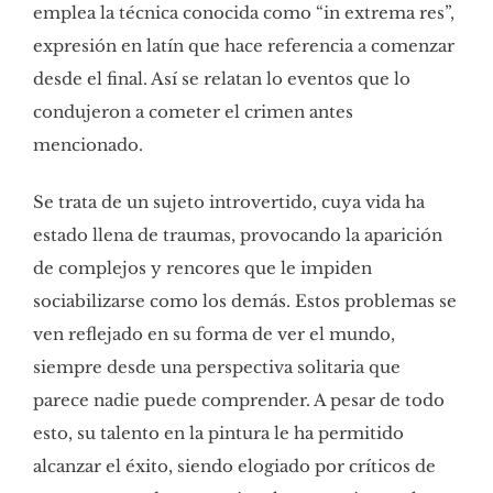
emplea la técnica conocida como “in extrema res”,
expresión en latín que hace referencia a comenzar
desde el final. Así se relatan lo eventos que lo
condujeron a cometer el crimen antes
mencionado.
Se trata de un sujeto introvertido, cuya vida ha
estado llena de traumas, provocando la aparición
de complejos y rencores que le impiden
sociabilizarse como los demás. Estos problemas se
ven reflejado en su forma de ver el mundo,
siempre desde una perspectiva solitaria que
parece nadie puede comprender. A pesar de todo
esto, su talento en la pintura le ha permitido
alcanzar el éxito, siendo elogiado por críticos de