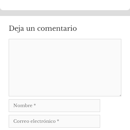
Deja un comentario
Comentario
Nombre
Correo
electrónico