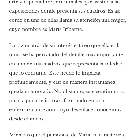
arte y espectadores ocasionales que asisten a las
exposiciones donde presenta sus cuadros. Es así
como en una de ellas llama su atención una mujer,
cuyo nombre es María Iribarne.
La razón atrás de su interés está en que ella es la
única se ha percatado del detalle más importante
en uno de sus cuadros, que representa la soledad
que lo consume. Este hecho lo impacta
profundamente, y casi de manera instantánea
queda enamorado. No obstante, este sentimiento
poco a poco se irá transformando en una
enfermiza obsesión, cuyo desenlace conocemos
desde el inicio.
Mientras que el personaje de María se caracteriza