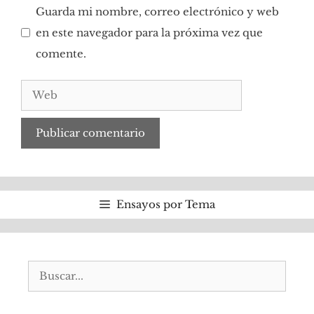
Guarda mi nombre, correo electrónico y web
en este navegador para la próxima vez que
comente.
Web
Ensayos por Tema
Buscar: