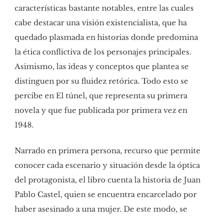
características bastante notables, entre las cuales
cabe destacar una visión existencialista, que ha
quedado plasmada en historias donde predomina
la ética conflictiva de los personajes principales.
Asimismo, las ideas y conceptos que plantea se
distinguen por su fluidez retórica. Todo esto se
percibe en El túnel, que representa su primera
novela y que fue publicada por primera vez en
1948.
Narrado en primera persona, recurso que permite
conocer cada escenario y situación desde la óptica
del protagonista, el libro cuenta la historia de Juan
Pablo Castel, quien se encuentra encarcelado por
haber asesinado a una mujer. De este modo, se