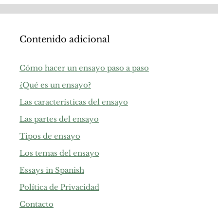
Contenido adicional
Cómo hacer un ensayo paso a paso
¿Qué es un ensayo?
Las características del ensayo
Las partes del ensayo
Tipos de ensayo
Los temas del ensayo
Essays in Spanish
Política de Privacidad
Contacto