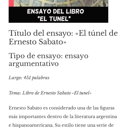
Título del ensayo: «El túnel de
Ernesto Sabato»
Tipo de ensayo: ensayo
argumentativo
Largo: 451 palabras
Tema: Libro de Ernesto Sabato «El tunel»
Ernesto Sabato es considerado una de las figuras
más importantes dentro de la literatura argentina
e hispanoamericana. Su estilo tiene una serie de