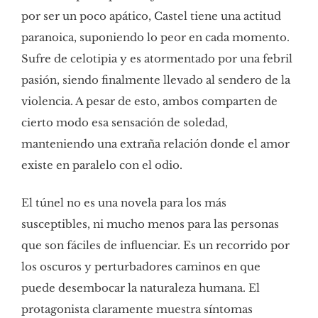
por ser un poco apático, Castel tiene una actitud
paranoica, suponiendo lo peor en cada momento.
Sufre de celotipia y es atormentado por una febril
pasión, siendo finalmente llevado al sendero de la
violencia. A pesar de esto, ambos comparten de
cierto modo esa sensación de soledad,
manteniendo una extraña relación donde el amor
existe en paralelo con el odio.
El túnel no es una novela para los más
susceptibles, ni mucho menos para las personas
que son fáciles de influenciar. Es un recorrido por
los oscuros y perturbadores caminos en que
puede desembocar la naturaleza humana. El
protagonista claramente muestra síntomas