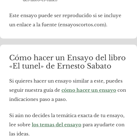
Este ensayo puede ser reproducido si se incluye
un enlace a la fuente (ensayoscortos.com).
Cómo hacer un Ensayo del libro
«El tunel» de Ernesto Sabato
Si quieres hacer un ensayo similar a este, puedes
seguir nuestra guía de
cómo hacer un ensayo
con
indicaciones paso a paso.
Si aún no decides la temática exacta de tu ensayo,
lee sobre
los temas del ensayo
para ayudarte con
las ideas.