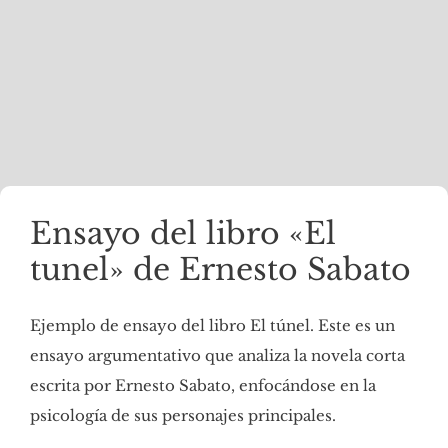
Ensayo del libro «El
tunel» de Ernesto Sabato
Ejemplo de ensayo del libro El túnel. Este es un
ensayo argumentativo que analiza la novela corta
escrita por Ernesto Sabato, enfocándose en la
psicología de sus personajes principales.