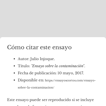
Cómo citar este ensayo
Autor: Julio Injoque.
Título:
"Ensayo sobre la contaminación
".
Fecha de publicación: 10 mayo, 2017.
Disponible en:
https://ensayoscortos.com/ensayo-
sobre-la-contaminacion/
Este ensayo puede ser reproducido si se incluye