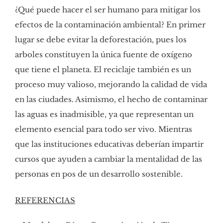
¿Qué puede hacer el ser humano para mitigar los
efectos de la contaminación ambiental? En primer
lugar se debe evitar la deforestación, pues los
arboles constituyen la única fuente de oxígeno
que tiene el planeta. El reciclaje también es un
proceso muy valioso, mejorando la calidad de vida
en las ciudades. Asimismo, el hecho de contaminar
las aguas es inadmisible, ya que representan un
elemento esencial para todo ser vivo. Mientras
que las instituciones educativas deberían impartir
cursos que ayuden a cambiar la mentalidad de las
personas en pos de un desarrollo sostenible.
REFERENCIAS