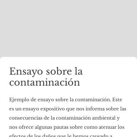
Ensayo sobre la
contaminación
Ejemplo de ensayo sobre la contaminación. Este
es un ensayo expositivo que nos informa sobre las
consecuencias de la contaminación ambiental y
nos ofrece algunas pautas sobre como atenuar los
efectos de los daños que le hemos causado a