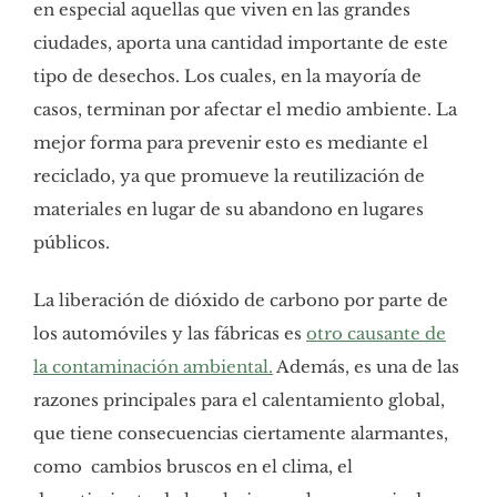
en especial aquellas que viven en las grandes
ciudades, aporta una cantidad importante de este
tipo de desechos. Los cuales, en la mayoría de
casos, terminan por afectar el medio ambiente. La
mejor forma para prevenir esto es mediante el
reciclado, ya que promueve la reutilización de
materiales en lugar de su abandono en lugares
públicos.
La liberación de dióxido de carbono por parte de
los automóviles y las fábricas es
otro causante de
la contaminación ambiental.
Además, es una de las
razones principales para el calentamiento global,
que tiene consecuencias ciertamente alarmantes,
como cambios bruscos en el clima, el