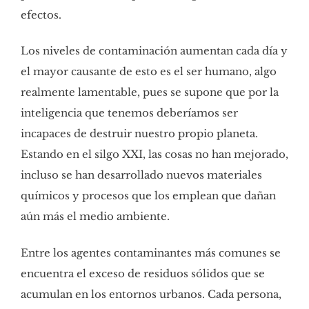
efectos.
Los niveles de contaminación aumentan cada día y
el mayor causante de esto es el ser humano, algo
realmente lamentable, pues se supone que por la
inteligencia que tenemos deberíamos ser
incapaces de destruir nuestro propio planeta.
Estando en el silgo XXI, las cosas no han mejorado,
incluso se han desarrollado nuevos materiales
químicos y procesos que los emplean que dañan
aún más el medio ambiente.
Entre los agentes contaminantes más comunes se
encuentra el exceso de residuos sólidos que se
acumulan en los entornos urbanos. Cada persona,