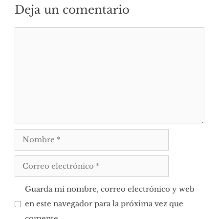
Deja un comentario
Comentario
Nombre
Correo
electrónico
Guarda mi nombre, correo electrónico y web
en este navegador para la próxima vez que
comente.