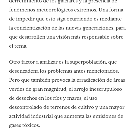
derretimiento de los glaciares y la presencia de
fenómenos meteorológicos extremos. Una forma
de impedir que esto siga ocurriendo es mediante
la concientización de las nuevas generaciones, para
que desarrollen una visión más responsable sobre
el tema.
Otro factor a analizar es la superpoblación, que
desencadena los problemas antes mencionados.
Pero que también provoca la erradicación de áreas
verdes de gran magnitud, el arrojo inescrupuloso
de desechos en los ríos y mares, el uso
descontrolado de terrenos de cultivo y una mayor
actividad industrial que aumenta las emisiones de
gases tóxicos.