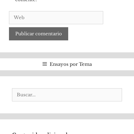
Web
Ensayos por Tema
Buscar: