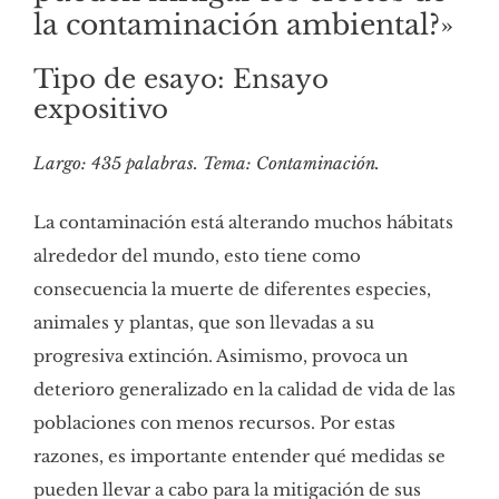
la contaminación ambiental?»
Tipo de esayo: Ensayo
expositivo
Largo: 435 palabras. Tema: Contaminación.
La contaminación está alterando muchos hábitats
alrededor del mundo, esto tiene como
consecuencia la muerte de diferentes especies,
animales y plantas, que son llevadas a su
progresiva extinción. Asimismo, provoca un
deterioro generalizado en la calidad de vida de las
poblaciones con menos recursos. Por estas
razones, es importante entender qué medidas se
pueden llevar a cabo para la mitigación de sus