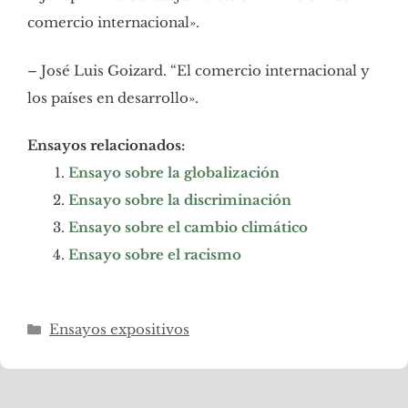
comercio internacional».
– José Luis Goizard. “El comercio internacional y
los países en desarrollo».
Ensayos relacionados:
Ensayo sobre la globalización
Ensayo sobre la discriminación
Ensayo sobre el cambio climático
Ensayo sobre el racismo
Categorías
Ensayos expositivos