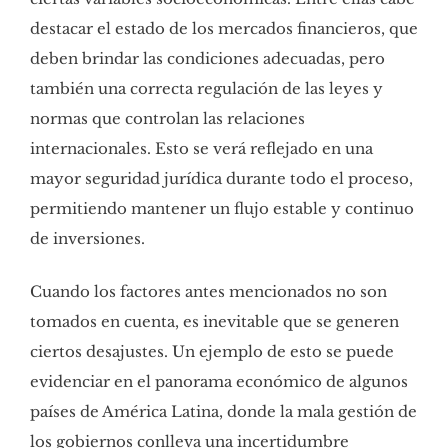
destacar el estado de los mercados financieros, que
deben brindar las condiciones adecuadas, pero
también una correcta regulación de las leyes y
normas que controlan las relaciones
internacionales. Esto se verá reflejado en una
mayor seguridad jurídica durante todo el proceso,
permitiendo mantener un flujo estable y continuo
de inversiones.
Cuando los factores antes mencionados no son
tomados en cuenta, es inevitable que se generen
ciertos desajustes. Un ejemplo de esto se puede
evidenciar en el panorama económico de algunos
países de América Latina, donde la mala gestión de
los gobiernos conlleva una incertidumbre