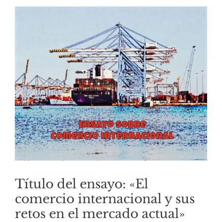
Título del ensayo: «El
comercio internacional y sus
retos en el mercado actual»