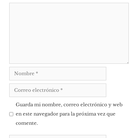
Comentario
Nombre
Correo
electrónico
Guarda mi nombre, correo electrónico y web
en este navegador para la próxima vez que
comente.