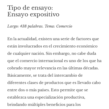
Tipo de ensayo:
Ensayo expositivo
Largo: 438 palabras. Tema: Comercio
En la actualidad, existen una serie de factores que
están involucrados en el crecimiento económico
de cualquier nación. Sin embargo, no cabe duda
que el comercio internacional es uno de los que ha
cobrado mayor relevancia en las últimas décadas.
Básicamente, se trata del intercambio de
diferentes clases de productos que es llevado cabo
entre dos o más países. Esto permite que se
establezca una especialización productiva,
brindando múltiples beneficios para los