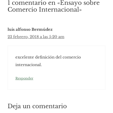
1 comentario en «Ensayo sobre
Comercio Internacional»
luis alfonso Bermúdez
23 febrero, 2018 a las 5:20 am
excelente definición del comercio
internacional.
Responder
Deja un comentario