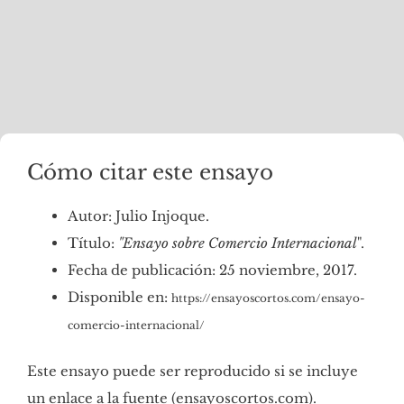
Cómo citar este ensayo
Autor: Julio Injoque.
Título:
"Ensayo sobre Comercio Internacional
".
Fecha de publicación: 25 noviembre, 2017.
Disponible en:
https://ensayoscortos.com/ensayo-
comercio-internacional/
Este ensayo puede ser reproducido si se incluye
un enlace a la fuente (ensayoscortos.com).