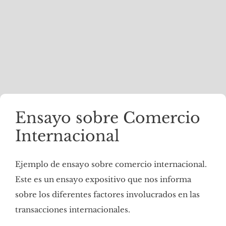
Ensayo sobre Comercio
Internacional
Ejemplo de ensayo sobre comercio internacional.
Este es un ensayo expositivo que nos informa
sobre los diferentes factores involucrados en las
transacciones internacionales.