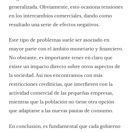
generalizada. Obviamente, esto ocasiona tensiones
en los intercambios comerciales, dando como
resultado una serie de efectos negativos.
Este tipo de problemas suele ser asociado en
mayor parte con el ámbito monetario y financiero.
No obstante, es importante tener en claro que
existe un impacto directo sobre otros aspectos de
la sociedad. Así nos encontramos con más
restricciones crediticias, que interfieren con la
actividad comercial de las pequeñas empresas,
mientras que la población no tiene otra opción
que adaptarse a las nuevas pautas de consumo.
En conclusión, es fundamental que cada gobierno