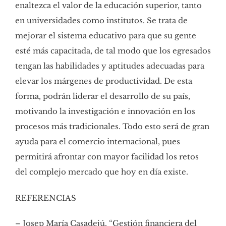
enaltezca el valor de la educación superior, tanto
en universidades como institutos. Se trata de
mejorar el sistema educativo para que su gente
esté más capacitada, de tal modo que los egresados
tengan las habilidades y aptitudes adecuadas para
elevar los márgenes de productividad. De esta
forma, podrán liderar el desarrollo de su país,
motivando la investigación e innovación en los
procesos más tradicionales. Todo esto será de gran
ayuda para el comercio internacional, pues
permitirá afrontar con mayor facilidad los retos
del complejo mercado que hoy en día existe.
REFERENCIAS
– Josep María Casadejú. “Gestión financiera del