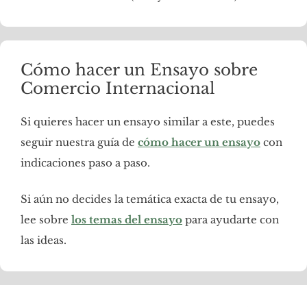
Cómo hacer un Ensayo sobre
Comercio Internacional
Si quieres hacer un ensayo similar a este, puedes
seguir nuestra guía de
cómo hacer un ensayo
con
indicaciones paso a paso.
Si aún no decides la temática exacta de tu ensayo,
lee sobre
los temas del ensayo
para ayudarte con
las ideas.