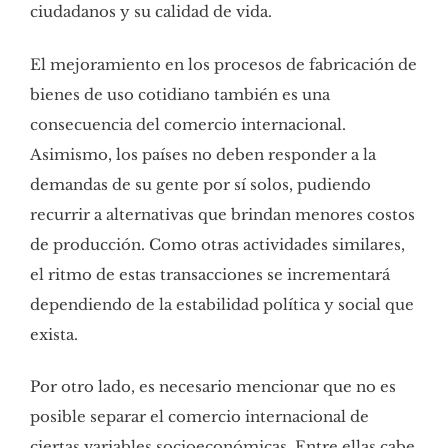
ciudadanos y su calidad de vida.
El mejoramiento en los procesos de fabricación de
bienes de uso cotidiano también es una
consecuencia del comercio internacional.
Asimismo, los países no deben responder a la
demandas de su gente por sí solos, pudiendo
recurrir a alternativas que brindan menores costos
de producción. Como otras actividades similares,
el ritmo de estas transacciones se incrementará
dependiendo de la estabilidad política y social que
exista.
Por otro lado, es necesario mencionar que no es
posible separar el comercio internacional de
ciertas variables socioeconómicas. Entre ellas cabe