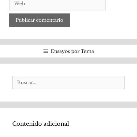
Web
Ensayos por Tema
Buscar:
Contenido adicional