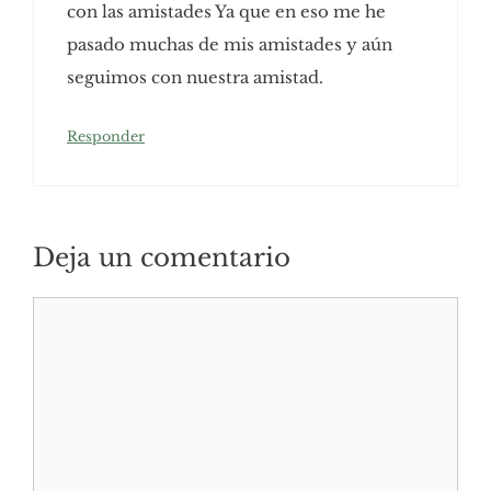
con las amistades Ya que en eso me he
pasado muchas de mis amistades y aún
seguimos con nuestra amistad.
Responder
Deja un comentario
Comentario