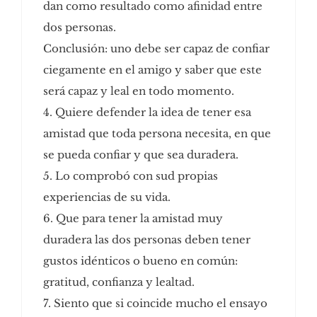
dan como resultado como afinidad entre
dos personas.
Conclusión: uno debe ser capaz de confiar
ciegamente en el amigo y saber que este
será capaz y leal en todo momento.
4. Quiere defender la idea de tener esa
amistad que toda persona necesita, en que
se pueda confiar y que sea duradera.
5. Lo comprobó con sud propias
experiencias de su vida.
6. Que para tener la amistad muy
duradera las dos personas deben tener
gustos idénticos o bueno en común:
gratitud, confianza y lealtad.
7. Siento que si coincide mucho el ensayo