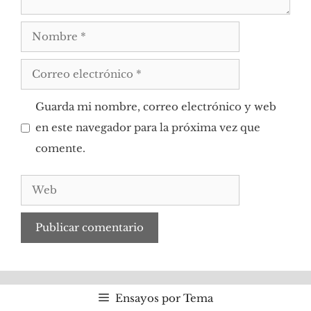
Nombre
Correo
electrónico
Guarda mi nombre, correo electrónico y web
en este navegador para la próxima vez que
comente.
Web
Ensayos por Tema