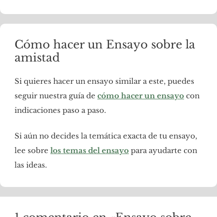
Cómo hacer un Ensayo sobre la
amistad
Si quieres hacer un ensayo similar a este, puedes
seguir nuestra guía de
cómo hacer un ensayo
con
indicaciones paso a paso.
Si aún no decides la temática exacta de tu ensayo,
lee sobre
los temas del ensayo
para ayudarte con
las ideas.