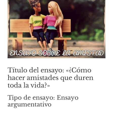
Título del ensayo: «¿Cómo
hacer amistades que duren
toda la vida?»
Tipo de ensayo: Ensayo
argumentativo