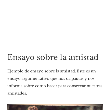
Ensayo sobre la amistad
Ejemplo de ensayo sobre la amistad. Este es un
ensayo argumentativo que nos da pautas y nos
informa sobre como hacer para conservar nuestras
amistades.