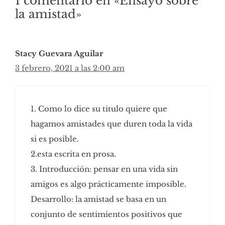
1 comentario en «Ensayo sobre
la amistad»
Stacy Guevara Aguilar
3 febrero, 2021 a las 2:00 am
1. Como lo dice su titulo quiere que
hagamos amistades que duren toda la vida
si es posible.
2.esta escrita en prosa.
3. Introducción: pensar en una vida sin
amigos es algo prácticamente imposible.
Desarrollo: la amistad se basa en un
conjunto de sentimientos positivos que