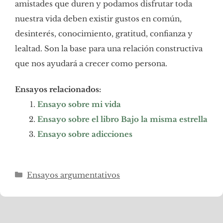
amistades que duren y podamos disfrutar toda
nuestra vida deben existir gustos en común,
desinterés, conocimiento, gratitud, confianza y
lealtad. Son la base para una relación constructiva
que nos ayudará a crecer como persona.
Ensayos relacionados:
Ensayo sobre mi vida
Ensayo sobre el libro Bajo la misma estrella
Ensayo sobre adicciones
Categorías
Ensayos argumentativos