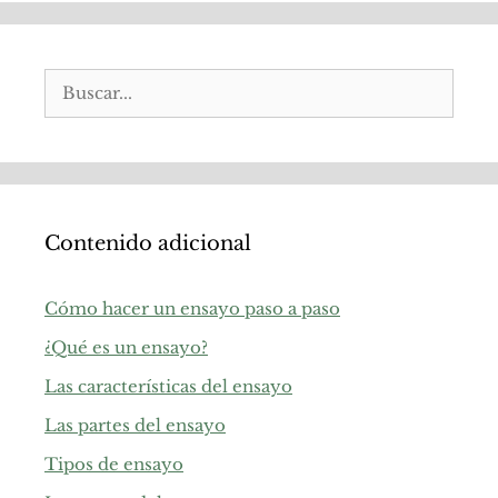
Buscar:
Contenido adicional
Cómo hacer un ensayo paso a paso
¿Qué es un ensayo?
Las características del ensayo
Las partes del ensayo
Tipos de ensayo