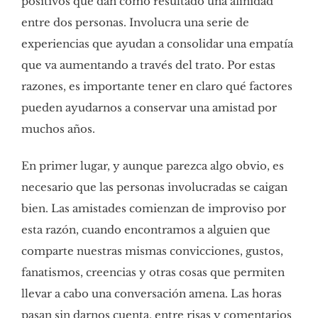
positivos que dan como resultado una afinidad
entre dos personas. Involucra una serie de
experiencias que ayudan a consolidar una empatía
que va aumentando a través del trato. Por estas
razones, es importante tener en claro qué factores
pueden ayudarnos a conservar una amistad por
muchos años.
En primer lugar, y aunque parezca algo obvio, es
necesario que las personas involucradas se caigan
bien. Las amistades comienzan de improviso por
esta razón, cuando encontramos a alguien que
comparte nuestras mismas convicciones, gustos,
fanatismos, creencias y otras cosas que permiten
llevar a cabo una conversación amena. Las horas
pasan sin darnos cuenta, entre risas y comentarios