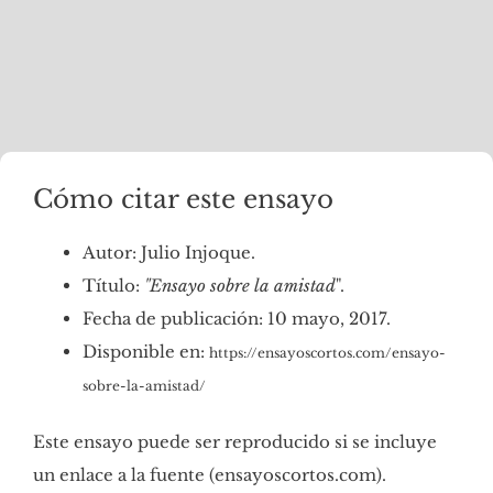
Cómo citar este ensayo
Autor: Julio Injoque.
Título:
"Ensayo sobre la amistad
".
Fecha de publicación: 10 mayo, 2017.
Disponible en:
https://ensayoscortos.com/ensayo-
sobre-la-amistad/
Este ensayo puede ser reproducido si se incluye
un enlace a la fuente (ensayoscortos.com).