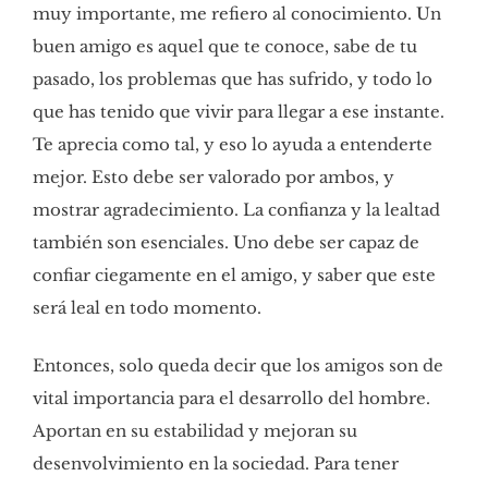
muy importante, me refiero al conocimiento. Un
buen amigo es aquel que te conoce, sabe de tu
pasado, los problemas que has sufrido, y todo lo
que has tenido que vivir para llegar a ese instante.
Te aprecia como tal, y eso lo ayuda a entenderte
mejor. Esto debe ser valorado por ambos, y
mostrar agradecimiento. La confianza y la lealtad
también son esenciales. Uno debe ser capaz de
confiar ciegamente en el amigo, y saber que este
será leal en todo momento.
Entonces, solo queda decir que los amigos son de
vital importancia para el desarrollo del hombre.
Aportan en su estabilidad y mejoran su
desenvolvimiento en la sociedad. Para tener