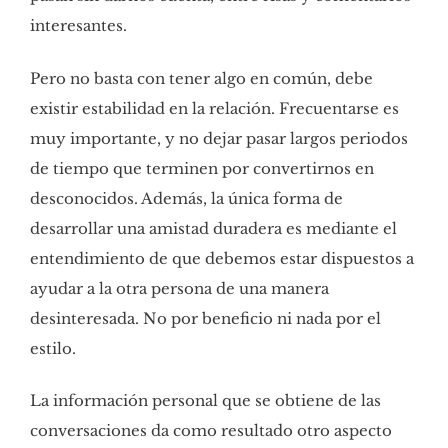
interesantes.
Pero no basta con tener algo en común, debe
existir estabilidad en la relación. Frecuentarse es
muy importante, y no dejar pasar largos periodos
de tiempo que terminen por convertirnos en
desconocidos. Además, la única forma de
desarrollar una amistad duradera es mediante el
entendimiento de que debemos estar dispuestos a
ayudar a la otra persona de una manera
desinteresada. No por beneficio ni nada por el
estilo.
La información personal que se obtiene de las
conversaciones da como resultado otro aspecto