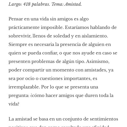
Largo: 418 palabras. Tema: Amistad.
Pensar en una vida sin amigos es algo
prácticamente imposible. Estaríamos hablando de
sobrevivir, llenos de soledad y en aislamiento.
Siempre es necesaria la presencia de alguien en
quien se pueda confiar, o que nos ayude en caso se
presenten problemas de algún tipo. Asimismo,
poder compartir un momento con amistades, ya
sea por ocio o cuestiones importantes, es
irremplazable. Por lo que se presenta una
pregunta: ¿cómo hacer amigos que duren toda la
vida?
La amistad se basa en un conjunto de sentimientos