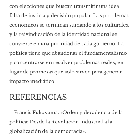
con elecciones que buscan transmitir una idea
falsa de justicia y decisión popular. Los problemas
económicos se terminan sumando a los culturales,
y la reivindicación de la identidad nacional se
convierte en una prioridad de cada gobierno. La
política tiene que abandonar el fundamentalismo
y concentrarse en resolver problemas reales, en
lugar de promesas que solo sirven para generar
impacto mediático.
REFERENCIAS
– Francis Fukuyama. «Orden y decadencia de la
política: Desde la Revolución Industrial a la
globalización de la democracia».