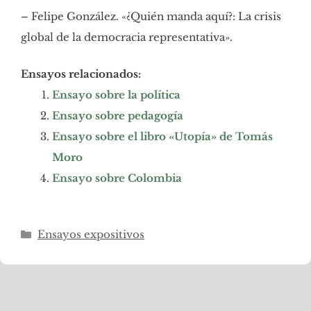
– Felipe González. «¿Quién manda aquí?: La crisis
global de la democracia representativa».
Ensayos relacionados:
Ensayo sobre la política
Ensayo sobre pedagogía
Ensayo sobre el libro «Utopía» de Tomás
Moro
Ensayo sobre Colombia
Categorías
Ensayos expositivos