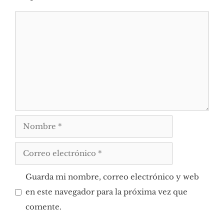
Comentario
Nombre
Correo
electrónico
Guarda mi nombre, correo electrónico y web
en este navegador para la próxima vez que
comente.