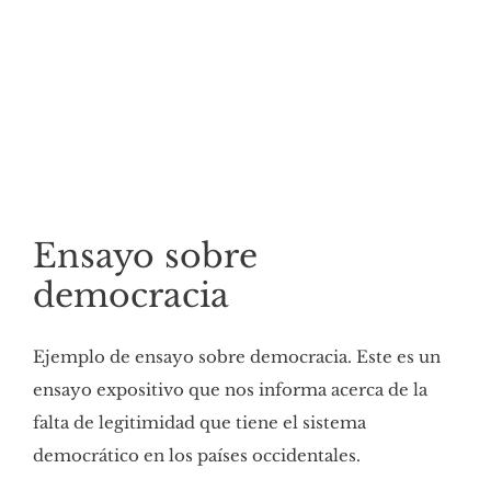
Ensayo sobre
democracia
Ejemplo de ensayo sobre democracia. Este es un
ensayo expositivo que nos informa acerca de la
falta de legitimidad que tiene el sistema
democrático en los países occidentales.