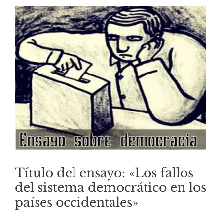
Título del ensayo: «Los fallos
del sistema democrático en los
países occidentales»