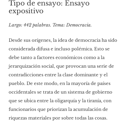
Tipo de ensayo: Ensayo
expositivo
Largo: 442 palabras. Tema: Democracia.
Desde sus orígenes, la idea de democracia ha sido
considerada difusa e incluso polémica. Esto se
debe tanto a factores económicos como a la
jerarquización social, que provocan una serie de
contradicciones entre la clase dominante y el
pueblo. De este modo, en la mayoría de países
occidentales se trata de un sistema de gobierno
que se ubica entre la oligarquía y la tiranía, con
funcionarios que priorizan la acumulación de
riquezas materiales por sobre todas las cosas.