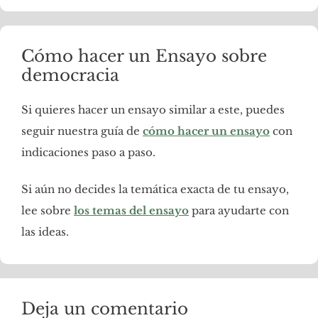
Cómo hacer un Ensayo sobre
democracia
Si quieres hacer un ensayo similar a este, puedes
seguir nuestra guía de
cómo hacer un ensayo
con
indicaciones paso a paso.
Si aún no decides la temática exacta de tu ensayo,
lee sobre
los temas del ensayo
para ayudarte con
las ideas.
Deja un comentario