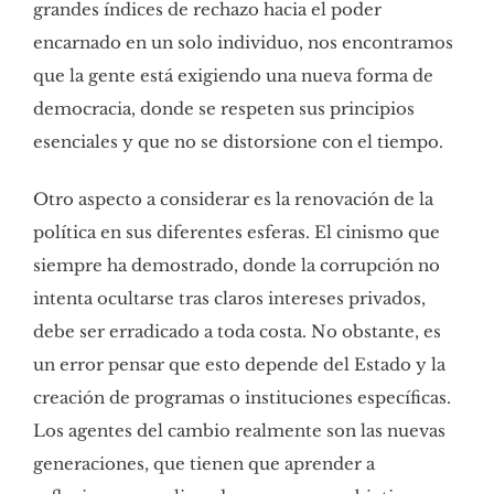
grandes índices de rechazo hacia el poder
encarnado en un solo individuo, nos encontramos
que la gente está exigiendo una nueva forma de
democracia, donde se respeten sus principios
esenciales y que no se distorsione con el tiempo.
Otro aspecto a considerar es la renovación de la
política en sus diferentes esferas. El cinismo que
siempre ha demostrado, donde la corrupción no
intenta ocultarse tras claros intereses privados,
debe ser erradicado a toda costa. No obstante, es
un error pensar que esto depende del Estado y la
creación de programas o instituciones específicas.
Los agentes del cambio realmente son las nuevas
generaciones, que tienen que aprender a