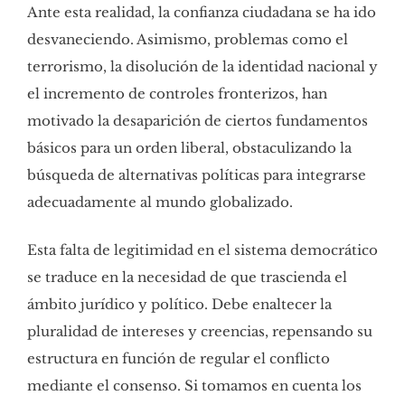
Ante esta realidad, la confianza ciudadana se ha ido
desvaneciendo. Asimismo, problemas como el
terrorismo, la disolución de la identidad nacional y
el incremento de controles fronterizos, han
motivado la desaparición de ciertos fundamentos
básicos para un orden liberal, obstaculizando la
búsqueda de alternativas políticas para integrarse
adecuadamente al mundo globalizado.
Esta falta de legitimidad en el sistema democrático
se traduce en la necesidad de que trascienda el
ámbito jurídico y político. Debe enaltecer la
pluralidad de intereses y creencias, repensando su
estructura en función de regular el conflicto
mediante el consenso. Si tomamos en cuenta los