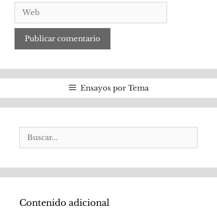
Web
Ensayos por Tema
Buscar:
Contenido adicional