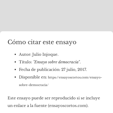
Cómo citar este ensayo
Autor: Julio Injoque.
Título:
"Ensayo sobre democracia
".
Fecha de publicación: 27 julio, 2017.
Disponible en:
https://ensayoscortos.com/ensayo-
sobre-democracia/
Este ensayo puede ser reproducido si se incluye
un enlace a la fuente (ensayoscortos.com).