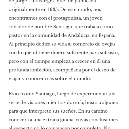
de Jorge Luis Borges, que fue publicada
originalmente en 1935. De este modo, nos
encontramos con el protagonista, un joven
soñador de nombre Santiago, que trabaja como
pastor en la comunidad de Andalucía, en España.
Al principio dedica su vida al comercio de ovejas,
con lo que obtiene dinero suficiente para subsistir,
pero con el tiempo empieza a crecer en él una
profunda ambición, acompañada por el deseo de
viajar y conocer más sobre el mundo.
Es así como Santiago, luego de experimentar una
serie de visiones mientras dormía, busca a alguien
para que interprete sus sueños. En su camino
conocerá a una extraña gitana, cuyas conclusiones
al respecto no lo convencen por completo. No