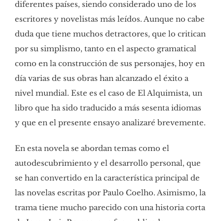
diferentes países, siendo considerado uno de los
escritores y novelistas más leídos. Aunque no cabe
duda que tiene muchos detractores, que lo critican
por su simplismo, tanto en el aspecto gramatical
como en la construcción de sus personajes, hoy en
día varias de sus obras han alcanzado el éxito a
nivel mundial. Este es el caso de El Alquimista, un
libro que ha sido traducido a más sesenta idiomas
y que en el presente ensayo analizaré brevemente.
En esta novela se abordan temas como el
autodescubrimiento y el desarrollo personal, que
se han convertido en la característica principal de
las novelas escritas por Paulo Coelho. Asimismo, la
trama tiene mucho parecido con una historia corta