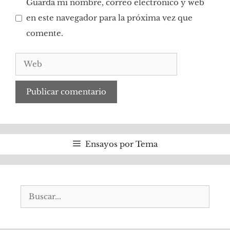
Guarda mi nombre, correo electrónico y web
en este navegador para la próxima vez que
comente.
Web
Ensayos por Tema
Buscar: