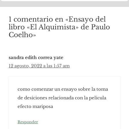
1 comentario en «Ensayo del
libro «El Alquimista» de Paulo
Coelho»
sandra edith correa yate
12 agosto, 2022 a las 1:57 am
como comenzar un ensayo sobre la toma
de desiciones relacionada con la pelicula
efecto mariposa
Responder