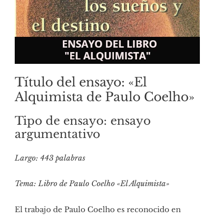
Título del ensayo: «El
Alquimista de Paulo Coelho»
Tipo de ensayo: ensayo
argumentativo
Largo: 443 palabras
Tema: Libro de Paulo Coelho «El Alquimista»
El trabajo de Paulo Coelho es reconocido en