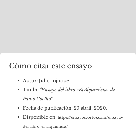
Cómo citar este ensayo
Autor: Julio Injoque.
Título:
"Ensayo del libro «El Alquimista» de
Paulo Coelho
".
Fecha de publicación: 29 abril, 2020.
Disponible en:
https://ensayoscortos.com/ensayo-
del-libro-el-alquimista/