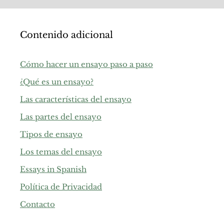
Contenido adicional
Cómo hacer un ensayo paso a paso
¿Qué es un ensayo?
Las características del ensayo
Las partes del ensayo
Tipos de ensayo
Los temas del ensayo
Essays in Spanish
Política de Privacidad
Contacto