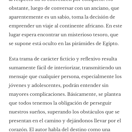
obstante, luego de conversar con un anciano, que
aparentemente es un sabio, toma la decisión de
emprender un viaje al continente africano. En este
lugar espera encontrar un misterioso tesoro, que
se supone está oculto en las pirámides de Egipto.
Esta trama de carácter ficticio y reflexivo resulta
sumamente fácil de interiorizar, transmitiendo un
mensaje que cualquier persona, especialmente los
jóvenes y adolescentes, podrán entender sin
mayores complicaciones. Básicamente, se plantea
que todos tenemos la obligación de perseguir
nuestros sueños, superando los obstáculos que se
presentan en el camino y dejándonos llevar por el
corazón. El autor habla del destino como una