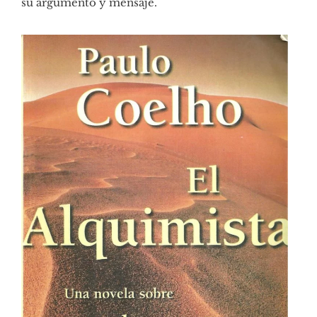
su argumento y mensaje.