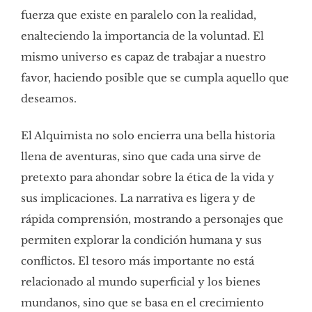
fuerza que existe en paralelo con la realidad,
enalteciendo la importancia de la voluntad. El
mismo universo es capaz de trabajar a nuestro
favor, haciendo posible que se cumpla aquello que
deseamos.
El Alquimista no solo encierra una bella historia
llena de aventuras, sino que cada una sirve de
pretexto para ahondar sobre la ética de la vida y
sus implicaciones. La narrativa es ligera y de
rápida comprensión, mostrando a personajes que
permiten explorar la condición humana y sus
conflictos. El tesoro más importante no está
relacionado al mundo superficial y los bienes
mundanos, sino que se basa en el crecimiento