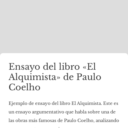
Ensayo del libro «El
Alquimista» de Paulo
Coelho
Ejemplo de ensayo del libro El Alquimista. Este es
un ensayo argumentativo que habla sobre una de
las obras más famosas de Paulo Coelho, analizando