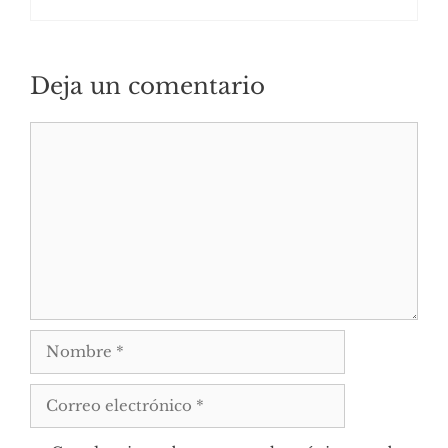
Deja un comentario
Comentario
Nombre
Correo
electrónico