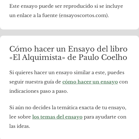
Este ensayo puede ser reproducido si se incluye
un enlace a la fuente (ensayoscortos.com).
Cómo hacer un Ensayo del libro
«El Alquimista» de Paulo Coelho
Si quieres hacer un ensayo similar a este, puedes
seguir nuestra guía de
cómo hacer un ensayo
con
indicaciones paso a paso.
Si aún no decides la temática exacta de tu ensayo,
lee sobre
los temas del ensayo
para ayudarte con
las ideas.